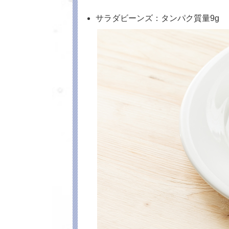
サラダビーンズ：タンパク質量9g