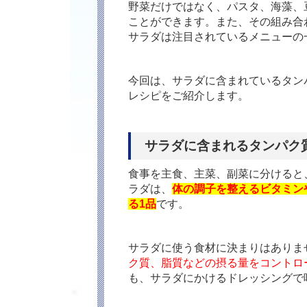
野菜だけではなく、パスタ、海藻、
ことができます。また、その組み合
サラダは注目されているメニューの
今回は、サラダに含まれているタン
レシピをご紹介します。
サラダに含まれるタンパク
食事を主食、主菜、副菜に分けると
ラダは、
体の調子を整えるビタミン
る1品
です。
サラダに使う食材に決まりはありま
ク質、脂質などの摂る量をコントロ
も、サラダにかけるドレッシングで