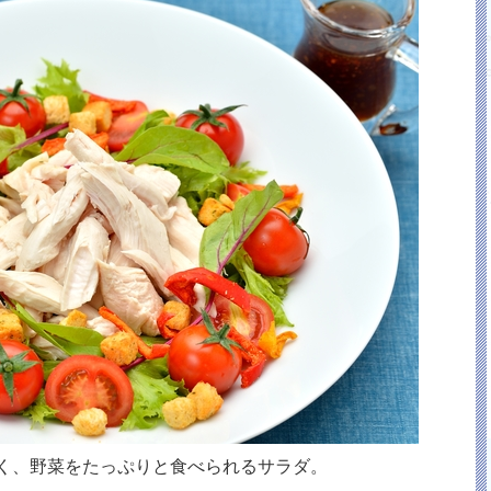
く、野菜をたっぷりと食べられるサラダ。