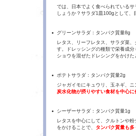
では、日本でよく食べられているサ
しょうか？サラダ1皿100gとして
グリーンサラダ：タンパク質量8g
レタス、リーフレタス、サラダ菜、
す。ドレッシングの種類で栄養成分
ショウを混ぜたドレシングをかけた
ポテトサラダ：タンパク質量2g
ジャガイモにキュウリ、玉ネギ、ニ
炭水化物が摂りやすい食材を中心に
シーザーサラダ：タンパク質量1g
レタスを中心にして、クルトンや粉
をかけることで、
タンパク質量も多