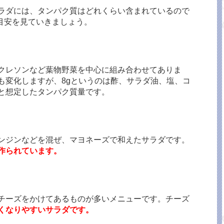
ラダには、タンパク質はどれくらい含まれているので
、目安を見ていきましょう。
クレソンなど葉物野菜を中心に組み合わせてありま
も変化しますが、8gというのは酢、サラダ油、塩、コ
と想定したタンパク質量です。
ンジンなどを混ぜ、マヨネーズで和えたサラダです。
作られています。
チーズをかけてあるものが多いメニューです。チーズ
くなりやすいサラダです。