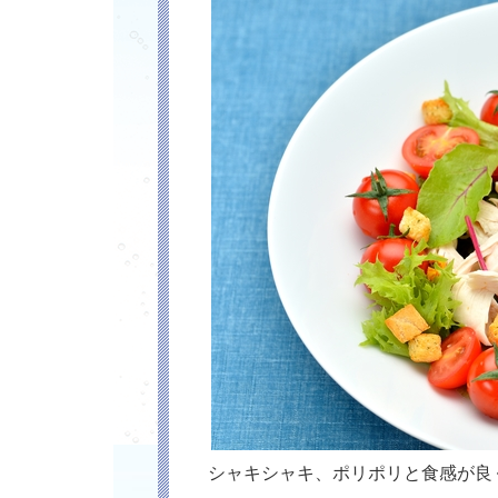
シャキシャキ、ポリポリと食感が良