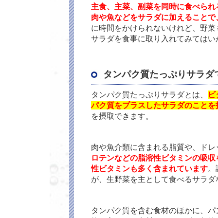
主食、主菜、副菜を同時に食べられ
肉や魚などをサラダに加えることで
に時間をかけられないけれど、野菜
サラダを食事に取り入れてみてはい
タンパク質たっぷりサラダ
タンパク質たっぷりサラダとは、
ビ
パク質をプラスしたサラダのことを
を摂取できます。
肉や魚介類に含まれる脂質や、ドレ
ロテンなどの脂溶性ビタミンの吸収
性ビタミンも多く含まれています
。
が、生野菜を主として食べるサラダ
タンパク質を含む食材のほかに、パ