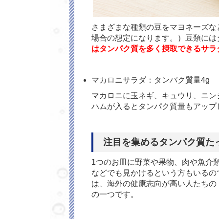
さまざまな種類の豆をマヨネーズな
場合の想定になります。）豆類には
はタンパク質を多く摂取できるサラ
マカロニサラダ：タンパク質量4g
マカロニに玉ネギ、キュウリ、ニン
ハムが入るとタンパク質量もアップ
注目を集めるタンパク質た
1つのお皿に野菜や果物、肉や魚介
などでも見かけるという方もいるの
は、海外の健康志向が高い人たちの
の一つです。