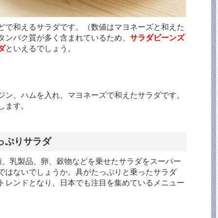
どで和えるサラダです。（数値はマヨネーズと和えた
タンパク質が多く含まれているため、
サラダビーンズ
ダ
といえるでしょう。
ジン、ハムを入れ、マヨネーズで和えたサラダです。
します。
っぷりサラダ
類、乳製品、卵、穀物などを乗せたサラダをスーパー
ではないでしょうか。具がたっぷりと乗ったサラダ
トレンドとなり、日本でも注目を集めているメニュー