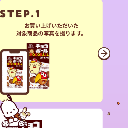
お買い上げいただいた
対象商品の写真を撮ります。