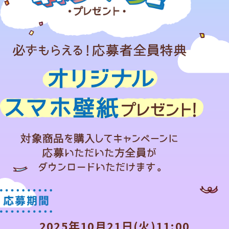
2025年10月21日(火)11:00