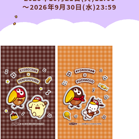
～2026年9月30日(水)23:59