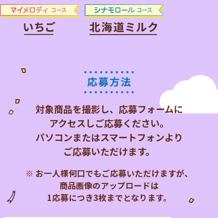
対象商品を撮影し、応募フォームに
アクセスしご応募ください。
パソコンまたはスマートフォンより
ご応募いただけます。
※ お一人様何口でもご応募いただけますが、
商品画像のアップロードは
1応募につき3枚までとなります。