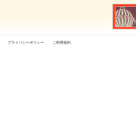
プライバシーポリシー
ご利用規約