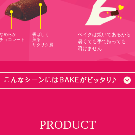
なめらか
香ばしく
ベイクは焼いてあるから
チョコレート
薫る
暑くても手で持っても
サクサク層
溶けません
PRODUCT