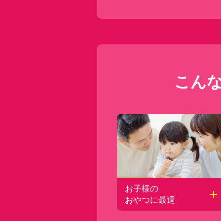
こん
お子様の
おやつに最適