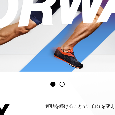
運動を続けることで、自分を変え