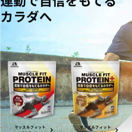
カラダへ
マッスルフィット
マッスルフィット