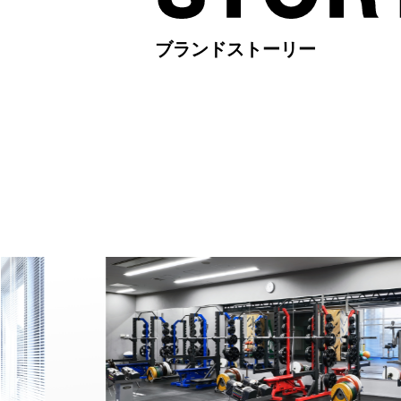
ブランドストーリー