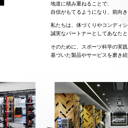
地道に積み重ねることで、
自信がもてるようになり、前向き
私たちは、体づくりやコンディシ
誠実なパートナーとして
あなたと
そのために、スポーツ科学の実践
基づいた製品や
サービスを磨き続