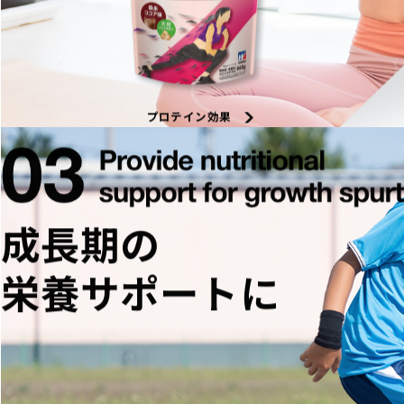
プロテイン効果
成長期の
栄養サポートに