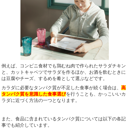
例えば、コンビニ食材でも鶏むね肉で作られたサラダチキン
と、カットキャベツでサラダを作るほか、お酒を飲むときに
は豆腐やチーズ、するめを肴として選ぶなどです。
カラダに必要なタンパク質が不足した食事が続く場合は、
高
タンパク質を意識した食事選び
を行うことも、かっこいいカ
ラダに近づく方法の一つとなります。
また、食品に含まれているタンパク質については以下の各記
事でも紹介しています。