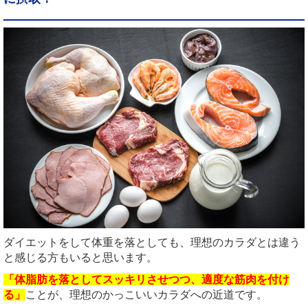
ダイエットをして体重を落としても、理想のカラダとは違う
と感じる方もいると思います。
「体脂肪を落としてスッキリさせつつ、適度な筋肉を付け
る」
ことが、理想のかっこいいカラダへの近道です。