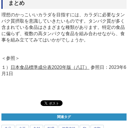
まとめ
理想のかっこいいカラダを目指すには、カラダに必要なタン
パク質摂取を意識していきたいものです。タンパク質が多く
含まれている食品はさまざまな種類があります。特定の食品
に偏らず、複数の高タンパクな食品を組み合わせながら、食
事を組み立ててみてはいかがでしょうか。
＜参照＞
１）
日本食品標準成分表2020年版（八訂）
参照日：
2023
年
6
月
1
日
関連タグ