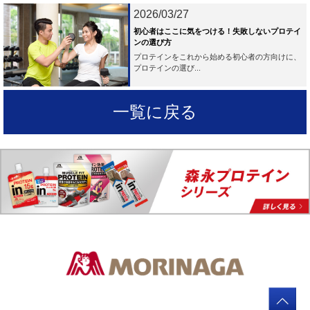
2026/03/27
初心者はここに気をつける！失敗しないプロテイ
ンの選び方
プロテインをこれから始める初心者の方向けに、
プロテインの選び...
一覧に戻る