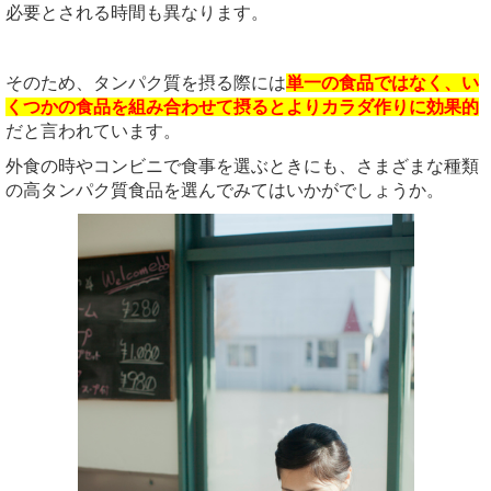
必要とされる時間も異なります。
そのため、タンパク質を摂る際には
単一の食品ではなく、い
くつかの食品を組み合わせて摂るとよりカラダ作りに効果的
だと言われています。
外食の時やコンビニで食事を選ぶときにも、さまざまな種類
の高タンパク質食品を選んでみてはいかがでしょうか。