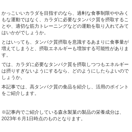
かっこいいカラダを目指すのなら、過剰な食事制限ややみく
もな運動ではなく、カラダに必要なタンパク質を摂取するこ
とや、適切な筋力トレーニングなどの運動を取り入れてみて
はいかがでしょうか。
とはいっても、タンパク質摂取を意識するあまりに食事量が
増えてしまうと、摂取エネルギーも増加する可能性がありま
す。
では、カラダに必要なタンパク質を摂取しつつもエネルギー
は摂りすぎないようにするなら、どのようにしたらよいので
しょうか。
本記事では、高タンパク質の食品を紹介し、活用のポイント
をご紹介します。
※記事内でご紹介している森永製菓の製品の栄養成分は、
2023
年６月
1
日時点のものとなります。