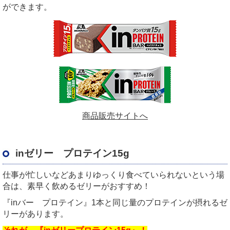
ができます。
商品販売サイトへ
inゼリー プロテイン15g
仕事が忙しいなどあまりゆっくり食べていられないという場
合は、素早く飲めるゼリーがおすすめ！
『inバー プロテイン』1本と同じ量のプロテインが摂れるゼ
リーがあります。