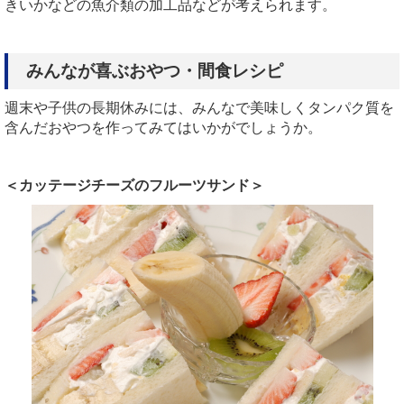
きいかなどの魚介類の加工品などが考えられます。
みんなが喜ぶおやつ・間食レシピ
週末や子供の長期休みには、みんなで美味しくタンパク質を
含んだおやつを作ってみてはいかがでしょうか。
＜カッテージチーズのフルーツサンド＞