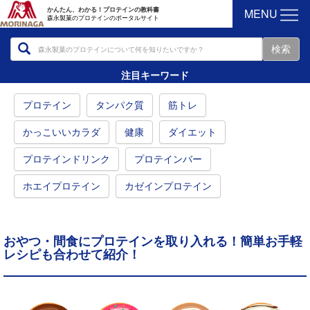
MENU
かんたん、わかる！プロテインの教科書
森永製菓のプロテインのポータルサイト
注目キーワード
プロテイン
タンパク質
筋トレ
かっこいいカラダ
健康
ダイエット
プロテインドリンク
プロテインバー
ホエイプロテイン
カゼインプロテイン
おやつ・間食にプロテインを取り入れる！簡単お手軽
レシピも合わせて紹介！