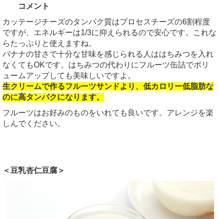
コメント
カッテージチーズのタンパク質はプロセスチーズの6割程度
ですが、エネルギーは1/3に抑えられるので安心です。これな
らたっぷりと使えますね。
バナナの甘さで十分な甘味を感じられる人ははちみつを入れ
なくてもOKです。はちみつの代わりにフルーツ缶詰でボリ
ュームアップしても美味しいですよ。
生クリームで作るフルーツサンドより、低カロリー低脂肪な
のに高タンパクになります。
フルーツはお好みのものをいれても良いです。アレンジを楽
しんでください。
＜豆乳杏仁豆腐＞