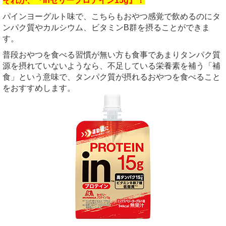
それが、『inゼリープロテイン15g』！
パインヨーグルト味で、こちらもおやつ感覚で飲めるのにタ
ンパク質やカルシウム、ビタミンB群を摂ることができま
す。
普段おやつを食べる習慣が無い方も食事であまりタンパク質
源を摂れていないようなら、不足している栄養素を補う「補
食」という意味で、タンパク質が摂れるおやつを食べること
をおすすめします。