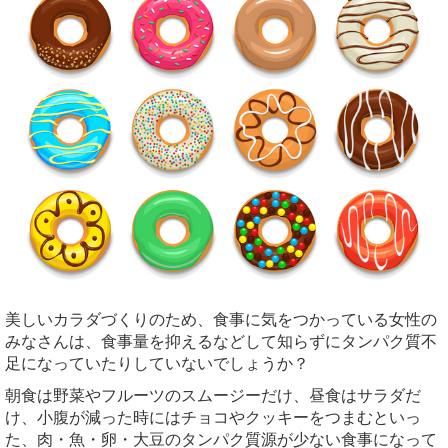
美しいカラダづくりのため、食事に気をつかっている女性の
みなさんは、食事量を抑えるなどして知らずにタンパク質不
足になっていたりしていないでしょうか？
朝食は野菜やフルーツのスムージーだけ、昼食はサラダだ
け、小腹が減った時にはチョコやクッキーをつまむといっ
た、肉・魚・卵・大豆のタンパク質源が少ない食事になって