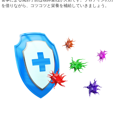
を借りながら、コツコツと栄養を補給していきましょう。