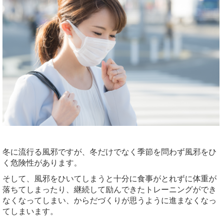
冬に流行る風邪ですが、冬だけでなく季節を問わず風邪をひ
く危険性があります。
そして、風邪をひいてしまうと十分に食事がとれずに体重が
落ちてしまったり、継続して励んできたトレーニングができ
なくなってしまい、からだづくりが思うように進まなくなっ
てしまいます。