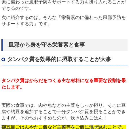
素に備わった風邪予防をサポートする力も摂り入れることが
できるのです。
次に紹介するのは、そんな「栄養素のに備わった風邪予防を
サポートする力」です。
風邪から身を守る栄養素と食事
タンパク質を効果的に摂取することが大事
タンパク質はからだをつくる主な材料になる重要な役割を果
たします。
実際の食事では、肉や魚などの主菜をしっか摂り、そこに豆
腐や納豆を追加することで十分タンパク質を摂ることができ
ますが、その他おすすめなのが、炊き込みごはん！
鶏五目ごはんやたこ飯など主菜等をご飯に混ぜ込むことで、