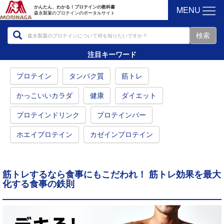
MENU
かんたん、わかる！プロテインの教科書
森永製菓のプロテインのポータルサイト
注目キーワード
プロテイン
タンパク質
筋トレ
かっこいいカラダ
健康
ダイエット
プロテインドリンク
プロテインバー
ホエイプロテイン
カゼインプロテイン
筋トレするなら食事にもこだわれ！ 筋トレ効果を最大
化する食事の鉄則