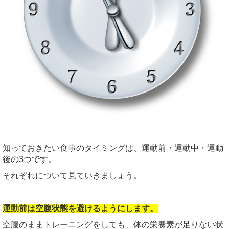
知っておきたい食事のタイミングは、運動前・運動中・運動
後の3つです。
それぞれについて見ていきましょう。
運動前は空腹状態を避けるようにします。
空腹のままトレーニングをしても、体の栄養素が足りない状