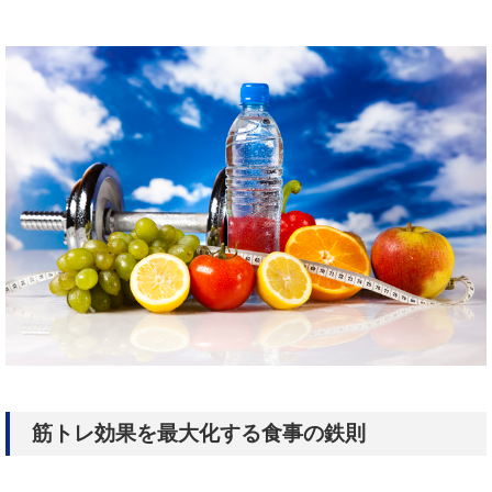
筋トレ効果を最大化する食事の鉄則