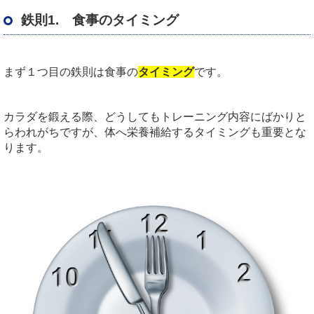
鉄則1. 食事のタイミング
まず１つ目の鉄則は食事の
タイミング
です。
カラダを鍛える際、どうしてもトレーニング内容にばかりと
らわれがちですが、体へ栄養補給するタイミングも重要とな
ります。