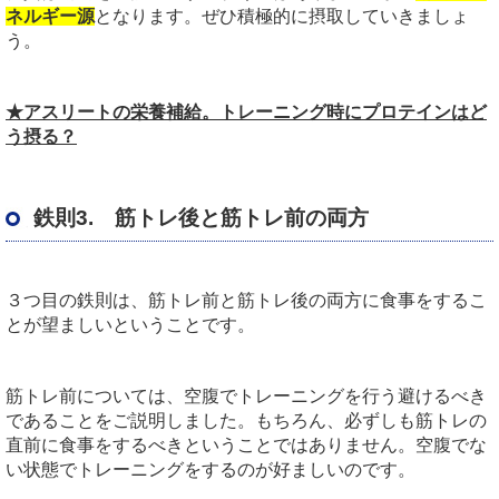
ネルギー源
となります。ぜひ積極的に摂取していきましょ
う。
★アスリートの栄養補給。トレーニング時にプロテインはど
う摂る？
鉄則3. 筋トレ後と筋トレ前の両方
３つ目の鉄則は、筋トレ前と筋トレ後の両方に食事をするこ
とが望ましいということです。
筋トレ前については、空腹でトレーニングを行う避けるべき
であることをご説明しました。もちろん、必ずしも筋トレの
直前に食事をするべきということではありません。空腹でな
い状態でトレーニングをするのが好ましいのです。