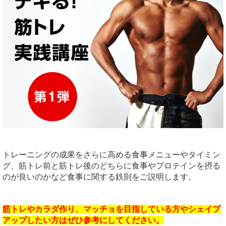
トレーニングの成果をさらに高める食事メニューやタイミン
グ、筋トレ前と筋トレ後のどちらに食事やプロテインを摂る
のが良いのかなど食事に関する鉄則をご説明します。
筋トレやカラダ作り、マッチョを目指している方やシェイプ
アップしたい方はぜひ参考にしてください。