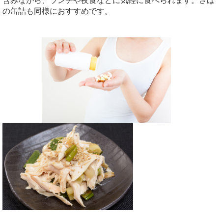
含みながら、ランチや夜食などに気軽に食べられます。さば
の缶詰も同様におすすめです。