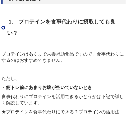
1. プロテインを食事代わりに摂取しても良
い？
プロテインはあくまで栄養補助食品ですので、食事代わりに
するのはおすすめできません。
ただし、
・筋トレ前にあまりお腹が空いていないとき
食事代わりにプロテインを活用できるかどうかは下記で詳し
く解説しています。
★プロテインを食事代わりにできる？プロテインの活用法