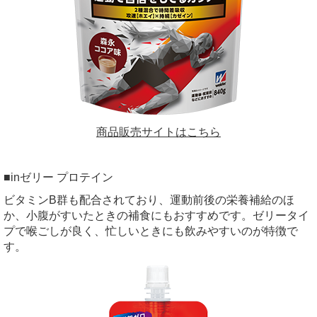
商品販売サイトはこちら
■inゼリー プロテイン
ビタミンB群も配合されており、運動前後の栄養補給のほ
か、小腹がすいたときの補食にもおすすめです。ゼリータイ
プで喉ごしが良く、忙しいときにも飲みやすいのが特徴で
す。