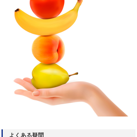
よくある疑問