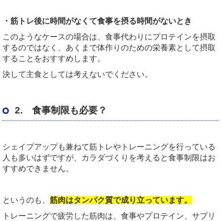
・筋トレ後に時間がなくて食事を摂る時間がないとき
このようなケースの場合は、食事代わりにプロテインを摂取
するのではなく、あくまで体作りのための栄養素として摂取
することをおすすめします。
決して主食としては考えないでください。
2. 食事制限も必要？
シェイプアップも兼ねて筋トレやトレーニングを行っている
人も多いはずですが、カラダづくりを考えると食事制限はお
すすめできません。
というのも、
筋肉はタンパク質で成り立っています。
トレーニングで疲労した筋肉は、食事やプロテイン、サプリ