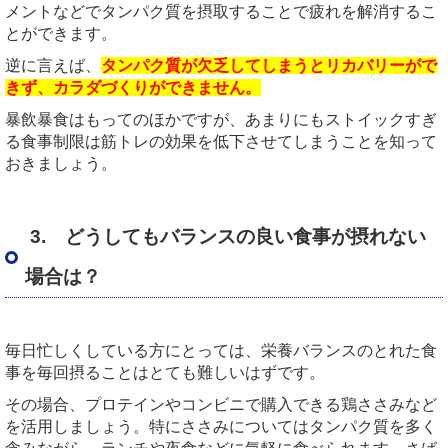
メントなどでタンパク質を摂取することで疲れを解消するこ
とができます。
逆に言えば、
タンパク質が欠乏してしまうとリカバリーがで
きず、カラダづくりができません。
暴飲暴食はもってのほかですが、あまりにもストイックすぎ
る食事制限は筋トレの効果を低下させてしまうことを知って
おきましょう。
3. どうしてもバランスの良い食事が摂れない
場合は？
毎日忙しくしている方にとっては、栄養バランスのとれた食
事を毎回摂ることはとても難しいはずです。
その場合、プロテインやコンビニで購入できる鶏ささみなど
を活用しましょう。特にささみについてはタンパク質を多く