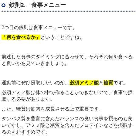
鉄則2. 食事メニュー
2つ目の鉄則は食事メニューです。
「何を食べるか」
ということですね。
前述した食事のタイミングに合わせて、それぞれ何を食べる
と良いかを見ていきましょう。
運動前にぜひ摂取したいのが、
必須アミノ酸
と
糖質
です。
必須アミノ酸は体の中で作ることができないので、食事で摂
取する必要があります。
また、糖質は筋肉を成長させる上で重要です。
タンパク質を豊富に含んだバランスの良い食事を摂るのも良
いですし、アミノ酸と糖質を含んだプロテインなどを摂取す
るのもおすすめです。