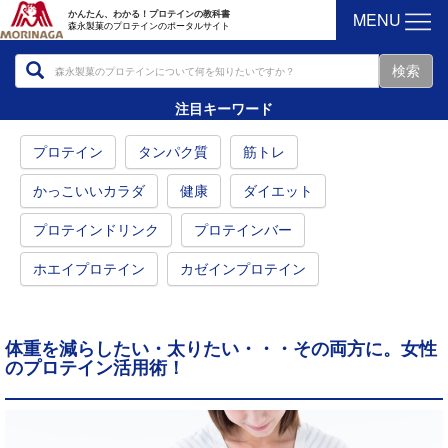
MENU
かんたん、わかる！プロテインの教科書
森永製菓のプロテインのポータルサイト
注目キーワード
プロテイン
タンパク質
筋トレ
かっこいいカラダ
健康
ダイエット
プロテインドリンク
プロテインバー
ホエイプロテイン
カゼインプロテイン
体重を減らしたい・太りたい・・・その両方に。女性
のプロテイン活用術！