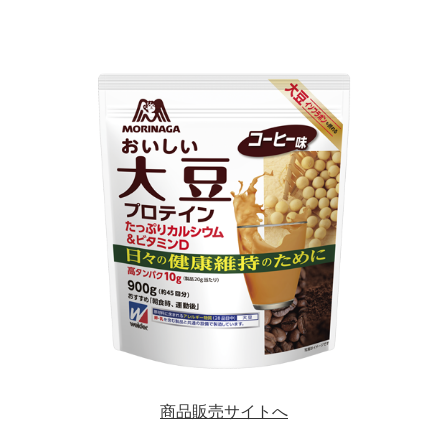
商品販売サイトへ