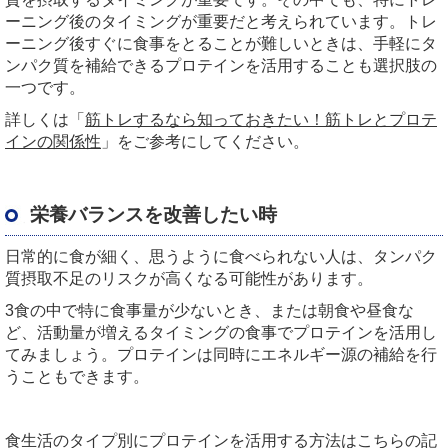
ーニング後のタイミングが重要だと考えられています。トレ
ーニング後すぐに食事をとることが難しいときは、手軽にタ
ンパク質を補給できるプロテインを活用することも選択肢の
一つです。
詳しくは「
筋トレするなら知っておきたい！筋トレとプロテ
インの関係性
」をご参考にしてください。
栄養バランスを改善したい時
日常的に食が細く、思うように食べられない人は、タンパク
質摂取不足のリスクが高くなる可能性があります。
3食の中で特に食事量が少ないとき、または朝食や昼食な
ど、活動量が増えるタイミングの食事でプロテインを活用し
てみましょう。プロテインは同時にエネルギー源の補給を行
うこともできます。
食生活のタイプ別にプロテインを活用する方法はこちらの記