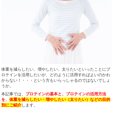
体重を減らしたい、増やしたい、太りたいといったことにプ
ロテインを活用したいが、どのように活用すればよいのかわ
からない！・・・という方もいらっしゃるのではないでしょ
うか。
本記事では、
プロテインの基本と、プロテインの活用方法
を、
体重を減らしたい・増やしたい（太りたい）などの目的
別にご紹介
します。