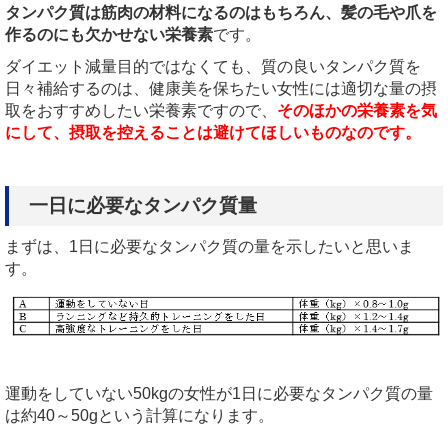
タンパク質は筋肉の材料になるのはもちろん、髪の毛や爪を
作るのにも欠かせない栄養素
です。
ダイエット減量目的ではなくても、質の良いタンパク質を
日々補給するのは、健康美を保ちたい女性には適切な量の摂
取をおすすめしたい栄養素ですので、
そのほかの栄養素を気
にして、摂取を控えることは避けてほしいものなのです。
一日に必要なタンパク質量
まずは、1日に必要なタンパク質の量を示したいと思いま
す。
運動をしていない50kgの女性が1日に必要なタンパク質の量
は約40～50gという計算になります。