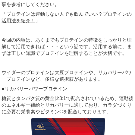
事を参考にしてください。
「
プロテインは運動しない人でも飲んでいい？プロテインの
活用法を紹介！
」
今回の内容は、あくまでもプロテインの特徴をしっかりと理
解して活用できれば・・・という話です。活用する前に、ま
ずは正しい知識でプロテインを理解することが大切です。
ウイダーのプロテインは大豆プロテインや、リカバリーパワ
ープロテインなど、多様な選択肢があります。
■リカバリーパワープロテイン
糖質とタンパク質の黄金比3:1で配合されているため、運動後
のエネルギー補給とリカバリーに適しており、カラダづくり
に必要な栄養素やビタミンCを配合しております。