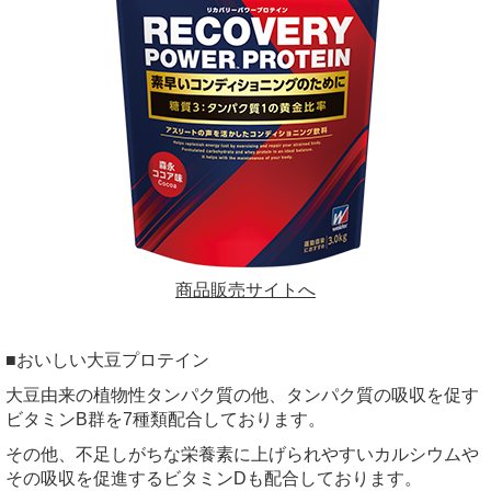
商品販売サイトへ
■おいしい大豆プロテイン
大豆由来の植物性タンパク質の他、タンパク質の吸収を促す
ビタミンB群を7種類配合しております。
その他、不足しがちな栄養素に上げられやすいカルシウムや
その吸収を促進するビタミンDも配合しております。