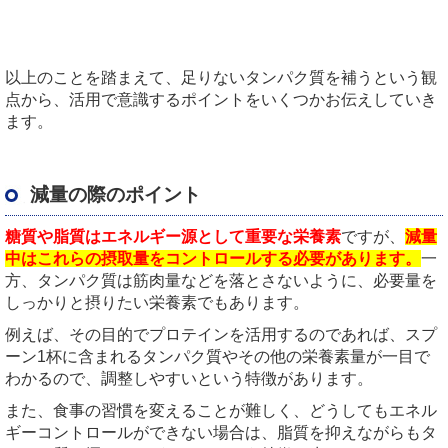
以上のことを踏まえて、足りないタンパク質を補うという観
点から、活用で意識するポイントをいくつかお伝えしていき
ます。
減量の際のポイント
糖質や脂質はエネルギー源として重要な栄養素
ですが、
減量
中はこれらの摂取量をコントロールする必要があります。
一
方、タンパク質は筋肉量などを落とさないように、必要量を
しっかりと摂りたい栄養素でもあります。
例えば、その目的でプロテインを活用するのであれば、スプ
ーン1杯に含まれるタンパク質やその他の栄養素量が一目で
わかるので、調整しやすいという特徴があります。
また、食事の習慣を変えることが難しく、どうしてもエネル
ギーコントロールができない場合は、脂質を抑えながらもタ