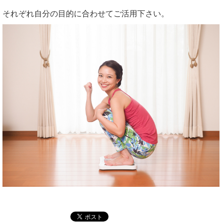
それぞれ自分の目的に合わせてご活用下さい。