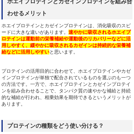
ホエイプロテインとカゼインプロテインを組み合
わせるメリット
ホエイプロテインとカゼインプロテインは、消化吸収のスピ
ードに大きな違いがあります。
速やかに吸収されるホエイプ
ロテインは運動前の栄養補給や運動後のリカバリーなどに活
用しやすく、緩やかに吸収されるカゼインは持続的な栄養補
給などに活用しやすい
と思います。
プロテインの活用目的に合わせて、ホエイプロテインやカゼ
インプロテインが単独で配合されているものを選ぶのも一つ
の方法です。一方で、ホエイプロテインとカゼインプロテイ
ンを組み合わせることで、タンパク質の速やかな補給と持続
的な補給が行われ、相乗効果を期待できるというメリットが
あります。
プロテインの種類をどう使い分ける？