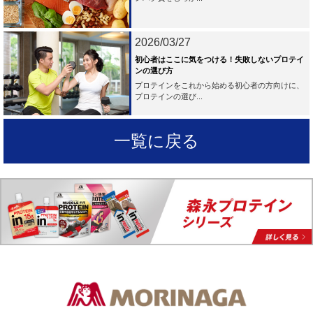
2026/03/27
初心者はここに気をつける！失敗しないプロテイ
ンの選び方
プロテインをこれから始める初心者の方向けに、
プロテインの選び...
一覧に戻る