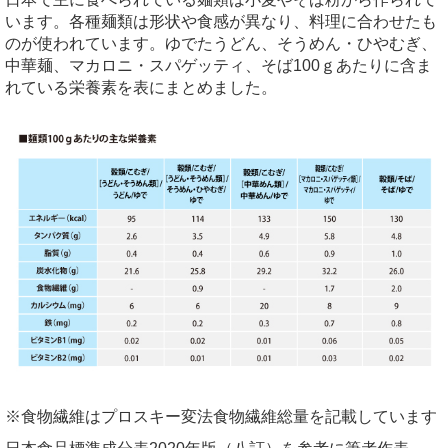
います。各種麺類は形状や食感が異なり、料理に合わせたも
のが使われています。ゆでたうどん、そうめん・ひやむぎ、
中華麺、マカロニ・スパゲッティ、そば100ｇあたりに含ま
れている栄養素を表にまとめました。
※食物繊維はプロスキー変法食物繊維総量を記載しています