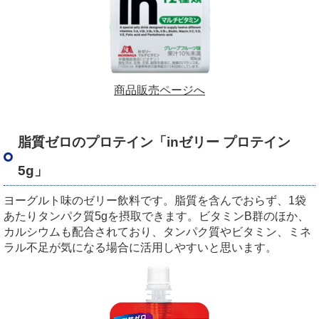
商品販売ページへ
脂質ゼロのプロテイン「inゼリー プロテイン
5g」
ヨーグルト味のゼリー飲料です。脂質を含んでおらず、1袋
あたりタンパク質5gを摂取できます。ビタミンB群のほか、
カルシウムも配合されており、タンパク質やビタミン、ミネ
ラル不足が気になる場合に活用しやすいと思います。