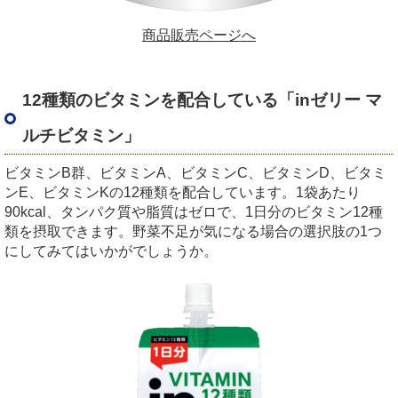
商品販売ページへ
12種類のビタミンを配合している「inゼリー マ
ルチビタミン」
ビタミンB群、ビタミンA、ビタミンC、ビタミンD、ビタミ
ンE、ビタミンKの12種類を配合しています。1袋あたり
90kcal、タンパク質や脂質はゼロで、1日分のビタミン12種
類を摂取できます。野菜不足が気になる場合の選択肢の1つ
にしてみてはいかがでしょうか。