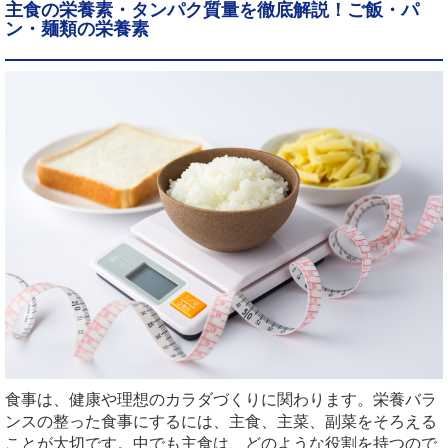
主食の栄養素・タンパク質量を徹底解説！ご飯・パ
ン・麺類の栄養素
食事は、健康や理想のカラダづくりに関わります。栄養バラ
ンスの整った食事にするには、主食、主菜、副菜をそろえる
ことが大切です。中でも主食は、どのような役割を持つので