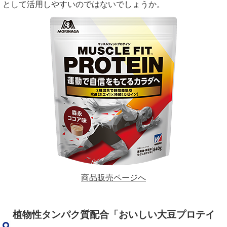
として活用しやすいのではないでしょうか。
商品販売ページへ
植物性タンパク質配合「おいしい大豆プロテイ