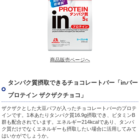
商品販売ページへ
タンパク質摂取できるチョコレートバー「inバー
プロテイン ザクザクチョコ」
ザクザクとした大豆パフが入ったチョコレートバーのプロテ
インです。1本あたりタンパク質16.9g摂取でき、ビタミンB
群も配合されています。エネルギー214kcalであり、タンパ
ク質だけでなくエネルギーも摂取したい場合に活用してみて
はいかがでしょうか。