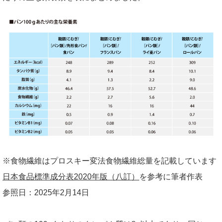
※食物繊維はプロスキー変法食物繊維総量を記載しています
日本食品標準成分表2020年版（八訂）
を参考に筆者作表
参照日：2025年2月14日