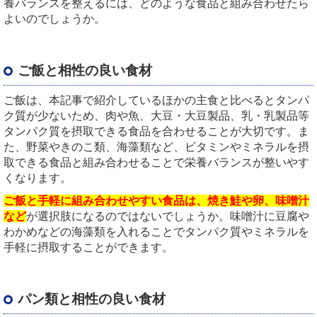
養バランスを整えるには、どのような食品と組み合わせたら
よいのでしょうか。
ご飯と相性の良い食材
ご飯は、本記事で紹介しているほかの主食と比べるとタンパ
ク質が少ないため、肉や魚、大豆・大豆製品、乳・乳製品等
タンパク質を摂取できる食品を合わせることが大切です。ま
た、野菜やきのこ類、海藻類など、ビタミンやミネラルを摂
取できる食品と組み合わせることで栄養バランスが整いやす
くなります。
ご飯と手軽に組み合わせやすい食品は、焼き鮭や卵、味噌汁
など
が選択肢になるのではないでしょうか。味噌汁に豆腐や
わかめなどの海藻類を入れることでタンパク質やミネラルを
手軽に摂取することができます。
パン類と相性の良い食材