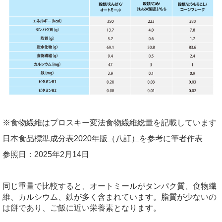
※食物繊維はプロスキー変法食物繊維総量を記載しています
日本食品標準成分表2020年版（八訂）
を参考に筆者作表
参照日：2025年2月14日
同じ重量で比較すると、オートミールがタンパク質、食物繊
維、カルシウム、鉄が多く含まれています。脂質が少ないの
は餅であり、ご飯に近い栄養素となります。