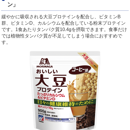
ン」
緩やかに吸収される大豆プロテインを配合し、ビタミンB
群、ビタミンD、カルシウムを配合している粉末プロテイン
です。1食あたりタンパク質10.4gを摂取できます。食事だけ
では植物性タンパク質が不足してしまう場合におすすめで
す。