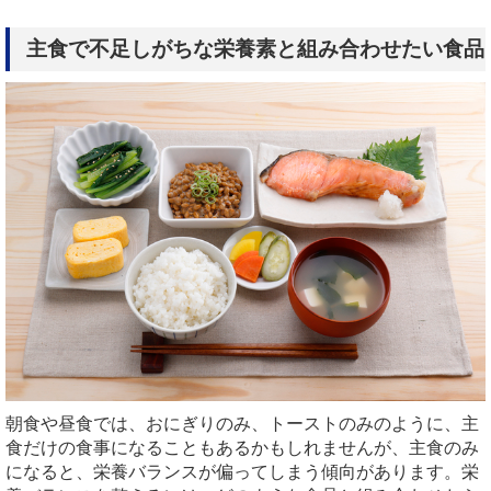
主食で不足しがちな栄養素と組み合わせたい食品
朝食や昼食では、おにぎりのみ、トーストのみのように、主
食だけの食事になることもあるかもしれませんが、主食のみ
になると、栄養バランスが偏ってしまう傾向があります。栄