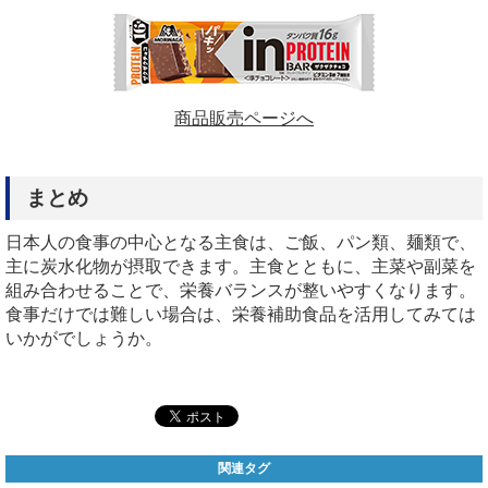
商品販売ページへ
まとめ
日本人の食事の中心となる主食は、ご飯、パン類、麺類で、
主に炭水化物が摂取できます。主食とともに、主菜や副菜を
組み合わせることで、栄養バランスが整いやすくなります。
食事だけでは難しい場合は、栄養補助食品を活用してみては
いかがでしょうか。
関連タグ