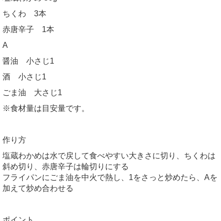
ちくわ 3本
赤唐辛子 1本
A
醤油 小さじ1
酒 小さじ1
ごま油 大さじ1
※食材量は目安量です。
作り方
塩蔵わかめは水で戻して食べやすい大きさに切り、ちくわは
斜め切り、赤唐辛子は輪切りにする
フライパンにごま油を中火で熱し、1をさっと炒めたら、Aを
加えて炒め合わせる
ポイント