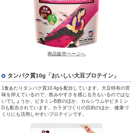
商品販売ページへ
タンパク質10g「おいしい大豆プロテイン」
1食あたりタンパク質10.4gを配合しています。大豆特有の苦
味を抑えているので、飲みやすさを感じる方もいるのではな
いでしょうか。ビタミンB群のほか、カルシウムやビタミン
Dも配合されています。カラダづくりの目的のほか、健康づ
くりにも活用しやすいプロテインです。