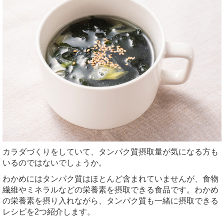
カラダづくりをしていて、タンパク質摂取量が気になる方も
いるのではないでしょうか。
わかめにはタンパク質はほとんど含まれていませんが、食物
繊維やミネラルなどの栄養素を摂取できる食品です。わかめ
の栄養素を摂り入れながら、タンパク質も一緒に摂取できる
レシピを2つ紹介します。