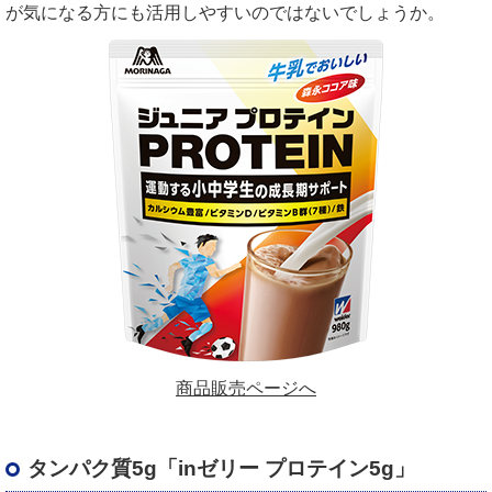
が気になる方にも活用しやすいのではないでしょうか。
商品販売ページへ
タンパク質5g「inゼリー プロテイン5g」