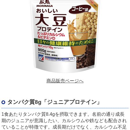
商品販売ページへ
タンパク質8g「ジュニアプロテイン」
1食あたりタンパク質8.4gを摂取できます。名前の通り成長
期のジュニアが意識したい、カルシウムや鉄なども配合され
ていることが特徴です。成長期だけでなく、カルシウム不足