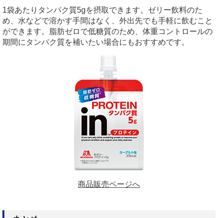
1袋あたりタンパク質5gを摂取できます。ゼリー飲料のた
め、水などで溶かす手間はなく、外出先でも手軽に飲むこと
ができます。脂肪ゼロで低糖質のため、体重コントロールの
期間にタンパク質を補いたい場合にもおすすめです。
商品販売ページへ