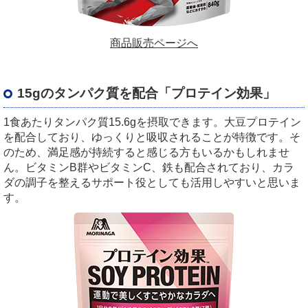
商品販売ページへ
15gのタンパク質を配合「プロテイン効果」
1食あたりタンパク質15.6gを摂取できます。大豆プロテイン
を配合しており、ゆっくりと吸収されることが特徴です。そ
のため、満足感が持続すると感じる方もいるかもしれませ
ん。ビタミンB群やビタミンC、鉄も配合されており、カラ
ダの調子を整えるサポート役としても活用しやすいと思いま
す。