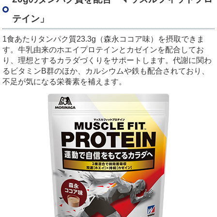
テイン」
1食あたりタンパク質23.3g（森永ココア味）を摂取できま
す。牛乳由来のホエイプロテインとカゼインを配合してお
り、理想とするカラダづくりをサポートします。代謝に関わ
るビタミンB群のほか、カルシウムや鉄も配合されており、
不足が気になる栄養素を補えます。