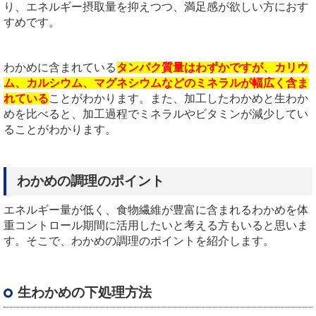
り、エネルギー摂取量を抑えつつ、満足感が欲しい方におす
すめです。
わかめに含まれている
タンパク質量はわずかですが、カリウ
ム、カルシウム、マグネシウムなどのミネラルが幅広く含ま
れている
ことがわかります。また、加工したわかめと生わか
めを比べると、加工過程でミネラルやビタミンが減少してい
ることがわかります。
わかめの調理のポイント
エネルギー量が低く、食物繊維が豊富に含まれるわかめを体
重コントロール期間に活用したいと考える方もいると思いま
す。そこで、わかめの調理のポイントを紹介します。
生わかめの下処理方法