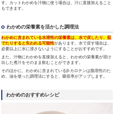
す。カットわかめを汁物に使う場合は、汁に直接加えること
もできます。
わかめの栄養素を活かした調理法
わかめに含まれている水溶性の栄養素は、水で戻したり、茹
でたりすると失われる可能性
があります。水で戻す場合は、
必要以上に水に浸さないようにすることがおすすめです。
また、汁物にわかめを直接加えると、わかめの栄養素が溶け
出した煮汁をそのまま飲むことができます。
そのほかに、わかめに含まれているβ-カロテンは脂溶性のた
め、油を使った調理法にすると、吸収率がアップします。
わかめのおすすめレシピ