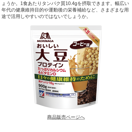
ょうか。1食あたりタンパク質10.4gを摂取できます。幅広い
年代の健康維持目的や運動後の栄養補給など、さまざまな用
途で活用しやすいのではないでしょうか。
商品販売ページへ