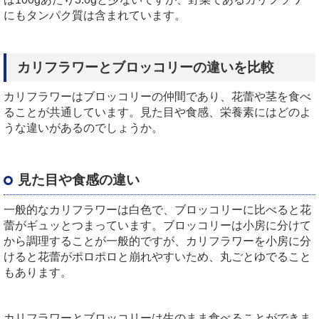
にもタンパク質は含まれています。
カリフラワーとブロッコリーの違いを比較
カリフラワーはブロッコリーの仲間であり、花蕾や茎を食べ
ることが共通しています。見た目や食感、栄養素にはどのよ
うな違いがあるのでしょうか。
見た目や食感の違い
一般的なカリフラワーは白色で、ブロッコリーに比べると花
蕾がギュッとつまっています。ブロッコリーは小房に分けて
から調理することが一般的ですが、カリフラワーを小房に分
けると花蕾がポロポロと崩れやすいため、丸ごとゆでること
もあります。
カリフラワーとブロッコリーは生のまま食べることができま