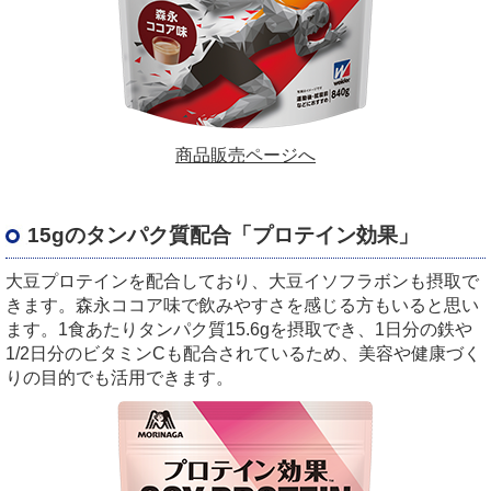
商品販売ページへ
15gのタンパク質配合「プロテイン効果」
大豆プロテインを配合しており、大豆イソフラボンも摂取で
きます。森永ココア味で飲みやすさを感じる方もいると思い
ます。1食あたりタンパク質15.6gを摂取でき、1日分の鉄や
1/2日分のビタミンCも配合されているため、美容や健康づく
りの目的でも活用できます。