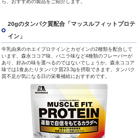
ら、おすすめの製品をご紹介します。
20gのタンパク質配合「マッスルフィットプロテ
イン」
牛乳由来のホエイプロテインとカゼインの2種類を配合して
います。森永ココア味、バニラ味など4種類のフレーバーが
あり、好みの味を選べるのではないでしょうか。森永ココア
味では1食あたりタンパク質23.3gを摂取できます。タンパク
質不足が気になる日の栄養補給におすすめです。