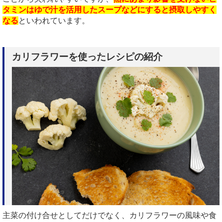
タミンはゆで汁を活用したスープなどにすると摂取しやすく
なる
といわれています。
カリフラワーを使ったレシピの紹介
主菜の付け合せとしてだけでなく、カリフラワーの風味や食