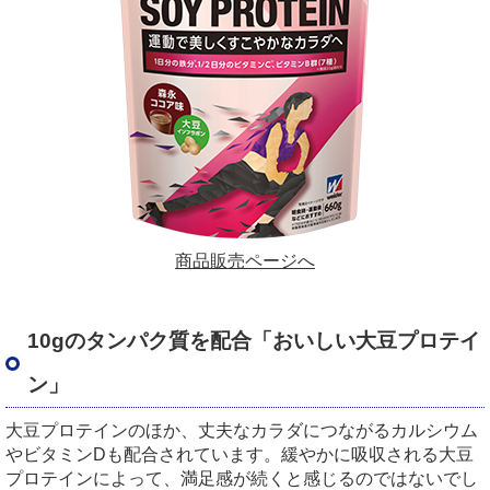
商品販売ページへ
10gのタンパク質を配合「おいしい大豆プロテイ
ン」
大豆プロテインのほか、丈夫なカラダにつながるカルシウム
やビタミンDも配合されています。緩やかに吸収される大豆
プロテインによって、満足感が続くと感じるのではないでし