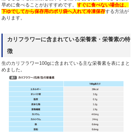
早めに食べることがおすすめです。
すぐに食べない場合は、
下ゆでしてから保存用のポリ袋へ入れて冷凍保存
する方法が
あります。
カリフラワーに含まれている栄養素・栄養素の特
徴
生のカリフラワー100gに含まれている主な栄養素を表にまと
めました。