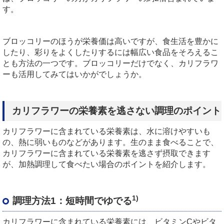
す。
ブロッコリーのほうが栄養価は高いですが、食生活を豊かに
したり、彩りをよくしたりするには幅広い食品をそろえるこ
とも方法の一つです。ブロッコリーだけでなく、カリフラワ
ーも活用してみてはいかがでしょうか。
カリフラワーの栄養素を逃さない調理のポイント
カリフラワーに含まれている栄養素は、水に溶けやすいも
の、熱に弱いものなどがあります。生のまま食べることで、
カリフラワーに含まれている栄養素を逃さず摂取できます
が、加熱調理して食べたい場合のポイントを紹介します。
1)
調理方法1：短時間でゆでる
カリフラワーに含まれている栄養素には、ビタミンCやビタ