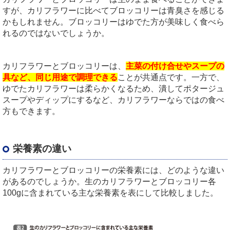
すが、カリフラワーに比べてブロッコリーは青臭さを感じる
かもしれません。ブロッコリーはゆでた方が美味しく食べら
れるのではないでしょうか。
カリフラワーとブロッコリーは、
主菜の付け合せやスープの
具など、同じ用途で調理できる
ことが共通点です。一方で、
ゆでたカリフラワーは柔らかくなるため、潰してポタージュ
スープやディップにするなど、カリフラワーならではの食べ
方もできます。
栄養素の違い
カリフラワーとブロッコリーの栄養素には、どのような違い
があるのでしょうか。生のカリフラワーとブロッコリー各
100gに含まれている主な栄養素を表にして比較しました。