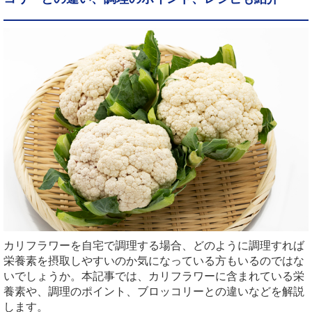
カリフラワーを自宅で調理する場合、どのように調理すれば
栄養素を摂取しやすいのか気になっている方もいるのではな
いでしょうか。本記事では、カリフラワーに含まれている栄
養素や、調理のポイント、ブロッコリーとの違いなどを解説
します。