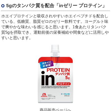
5gのタンパク質を配合「inゼリー プロテイン」
ホエイプロテインと吸収されやすいホエイペプチドを配合し
ている、低糖質、脂質ゼロのゼリー飲料です。ヨーグルト味
で爽やかな味わいを感じると思います。1食あたりタンパク
質5gを摂取でき、運動前後の栄養補給や間食などに活用しや
すいと思います。
商品販売ページへ