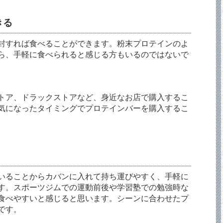
きる
封すれば食べることができます。粉末プロテインのよ
ら、手軽に食べられると感じる方もいるのではないで
トア、ドラックストアなど、身近なお店で購入するこ
気になったタイミングでプロテインバーを購入するこ
いることからカバンに入れて持ち運びやすく、手軽に
す。スポーツジムでの運動前後や学習塾での勉強時な
食べやすいと感じると思います。シーンに合わせたプ
です。