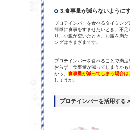
3.食事量が減らないように
プロテインバーを食べるタイミング
簡単に食事をすませたいとき、不足
り、小腹が空いたとき、お腹を満た
ングはさまざまです。
プロテインバーを食べることで満足
おらず、食事量が減ってしまうかも
から、
食事量が減ってしまう場合は
しょうか。
プロテインバーを活用する