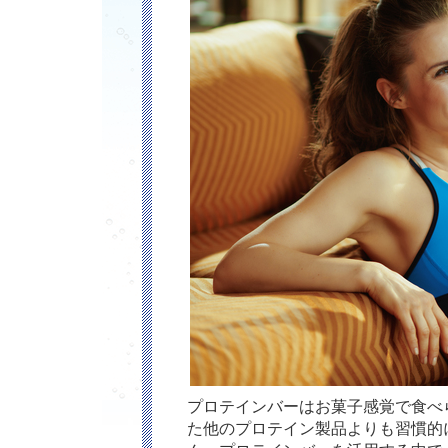
プロテインバーはお菓子感覚で食べ
た他のプロテイン製品よりも習慣的