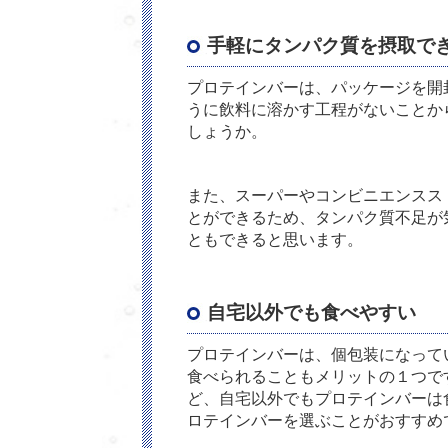
手軽にタンパク質を摂取で
プロテインバーは、パッケージを開
うに飲料に溶かす工程がないことか
しょうか。
また、スーパーやコンビニエンスス
とができるため、タンパク質不足が
ともできると思います。
自宅以外でも食べやすい
プロテインバーは、個包装になって
食べられることもメリットの１つで
ど、自宅以外でもプロテインバーは
ロテインバーを選ぶことがおすすめ