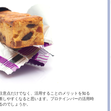
注意点だけでなく、活用することのメリットを知る
断しやすくなると思います。プロテインバーの活用時
るのでしょうか。