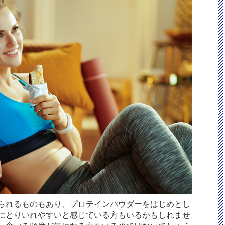
られるものもあり、プロテインパウダーをはじめとし
にとりいれやすいと感じている方もいるかもしれませ