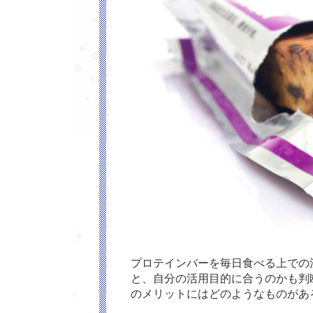
プロテインバーを毎日食べる上での
と、自分の活用目的に合うのかも判
のメリットにはどのようなものがあ