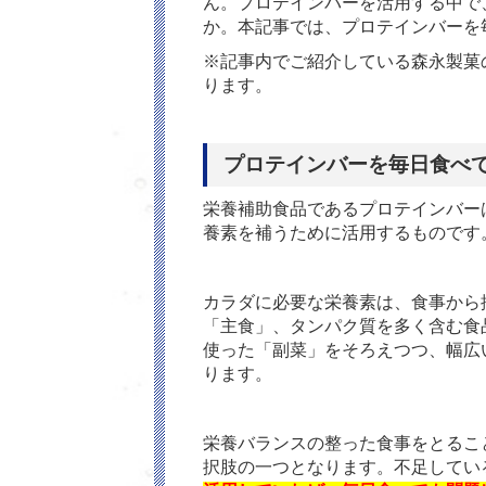
ん。プロテインバーを活用する中で
か。本記事では、プロテインバーを
※記事内でご紹介している森永製菓の
ります。
プロテインバーを毎日食べ
栄養補助食品であるプロテインバー
養素を補うために活用するものです
カラダに必要な栄養素は、食事から
「主食」、タンパク質を多く含む食
使った「副菜」をそろえつつ、幅広
ります。
栄養バランスの整った食事をとるこ
択肢の一つとなります。不足してい