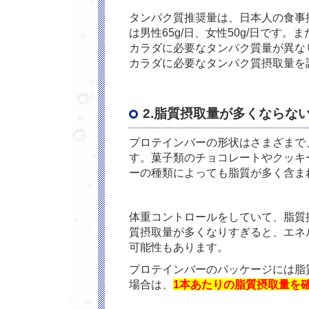
タンパク質推奨量は、日本人の食事摂
は男性65g/日、女性50g/日です
カラダに必要なタンパク質量が異な
カラダに必要なタンパク質摂取量を
2.脂質摂取量が多くならな
プロテインバーの形状はさまざまで
す。菓子類のチョコレートやクッキ
ーの種類によっても脂質が多く含ま
体重コントロールをしていて、脂質
質摂取量が多くなりすぎると、エネ
可能性もあります。
プロテインバーのパッケージには脂
場合は、
1本あたりの脂質摂取量を