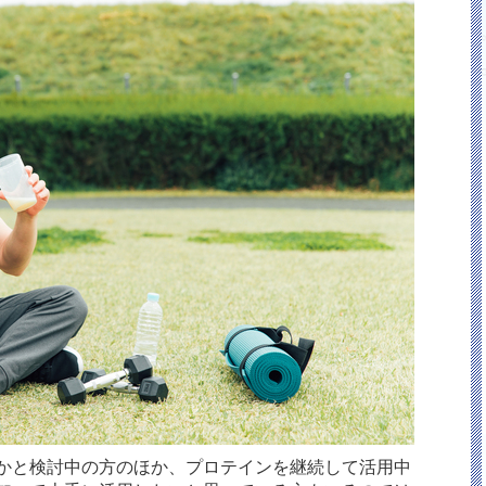
かと検討中の方のほか、プロテインを継続して活用中