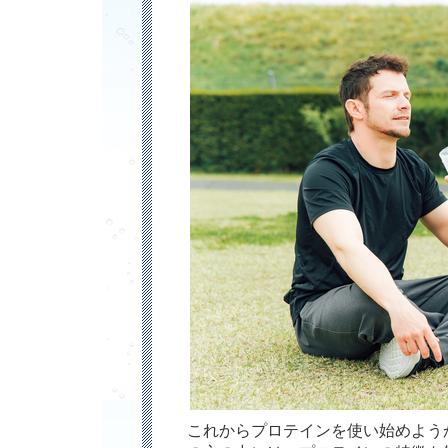
これからプロテインを使い始めよう