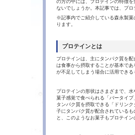
の方の中には、プロテインの特徴を
ないでしょうか。本記事では、プロ
※記事内でご紹介している森永製菓の
ります。
プロテインとは
プロテインは、主にタンパク質を配
は食事から摂取することが基本であ
が不足してしまう場合に活用できる
プロテインの形状はさまざまで、水
菓子感覚で食べられる「バータイプ
タンパク質を摂取できる「ドリンク
子にタンパク質が配合されているも
と、このようなお菓子もプロテイン