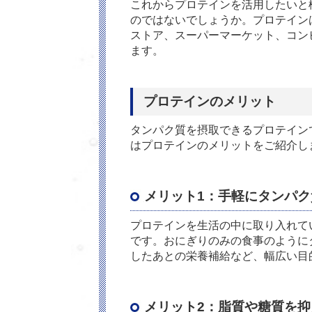
これからプロテインを活用したいと
のではないでしょうか。プロテイン
ストア、スーパーマーケット、コン
ます。
プロテインのメリット
タンパク質を摂取できるプロテイン
はプロテインのメリットをご紹介し
メリット1：手軽にタンパ
プロテインを生活の中に取り入れて
です。おにぎりのみの食事のように
したあとの栄養補給など、幅広い目
メリット2：脂質や糖質を