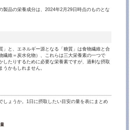
製品の栄養成分は、2024年2月29日時点のものとな
質」と、エネルギー源となる「糖質」は食物繊維と合
物繊維＝炭水化物）、これらは三大栄養素の一つで
かしたりするために必要な栄養素ですが、過剰な摂取
まうかもしれません。
でしょうか。1日に摂取したい目安の量を表にまとめ