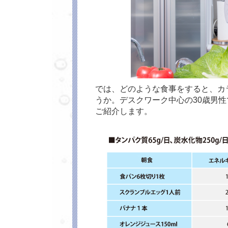
では、どのような食事をすると、カ
うか。デスクワーク中心の30歳男性で、
ご紹介します。