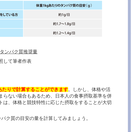
）タンパク質推奨量
照して筆者作表
gあたりで計算することができます
。しかし、体格や活
まらない場合もあるため、日本人の食事摂取基準を併
トは、体格と競技特性に応じた摂取をすることが大切
ンパク質の目安の量を計算してみましょう。