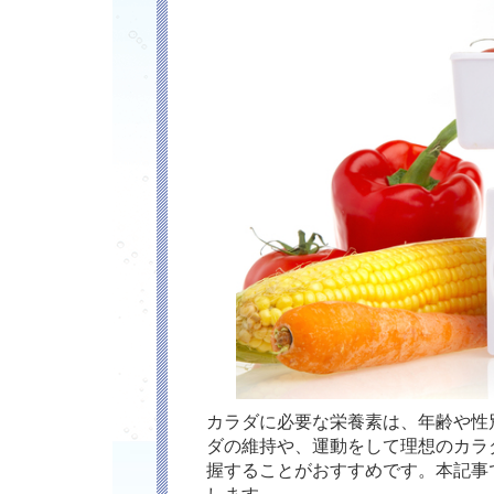
カラダに必要な栄養素は、年齢や性
ダの維持や、運動をして理想のカラ
握することがおすすめです。本記事