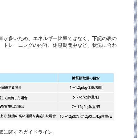
量が多いため、エネルギー比率ではなく、下記の表の
。トレーニングの内容、休息期間中など、状況に合わ
取に関するガイドライン