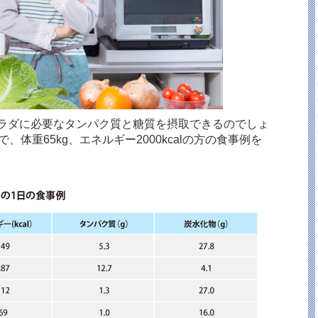
ラダに必要なタンパク質と糖質を摂取できるのでしょ
体重65kg、エネルギー2000kcalの方の食事例を