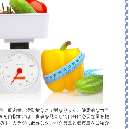
別、筋肉量、活動量などで異なります。健康的なカラ
ダを目指すには、食事を見直して自分に必要な量を把
では、カラダに必要なタンパク質量と糖質量をご紹介