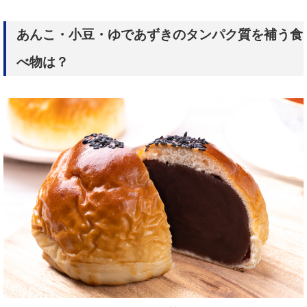
あんこ・小豆・ゆであずきのタンパク質を補う食
べ物は？