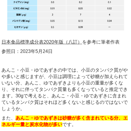
日本食品標準成分表2020年版（八訂）
を参考に筆者作表
参照日：2023年5月24日
あんこ・小豆・ゆであずきの中では、小豆のタンパク質がや
や多いと感じますが、小豆は調理によって砂糖が加えられて
いない分、あんこ、ゆであずきよりも小豆の重量が多くな
り、それに伴ってタンパク質量も多くなっていると推定でき
ます。30gで考えると、あんこ・小豆・ゆであずきに含まれ
ているタンパク質はそれほど多くないと感じるのではないで
しょうか。
また、
あんこ・ゆであずきは砂糖が多く含まれている分、エ
ネルギー量と炭水化物が多い
です。