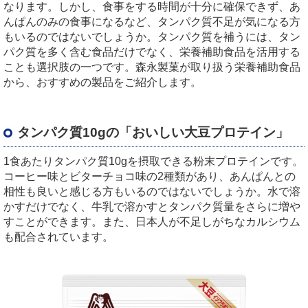
なります。しかし、食事をする時間が十分に確保できず、あ
んぱんのみの食事になるなど、タンパク質不足が気になる方
もいるのではないでしょうか。タンパク質を補うには、タン
パク質を多く含む食品だけでなく、栄養補助食品を活用する
ことも選択肢の一つです。森永製菓が取り扱う栄養補助食品
から、おすすめの製品をご紹介します。
タンパク質10gの「おいしい大豆プロテイン」
1食あたりタンパク質10gを摂取できる粉末プロテインです。
コーヒー味とビターチョコ味の2種類があり、あんぱんとの
相性も良いと感じる方もいるのではないでしょうか。水で溶
かすだけでなく、牛乳で溶かすとタンパク質量をさらに増や
すことができます。また、日本人が不足しがちなカルシウム
も配合されています。