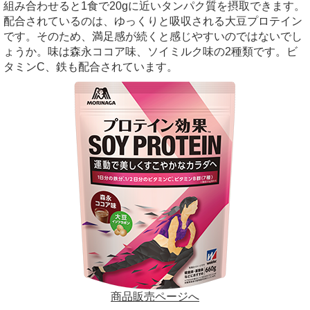
組み合わせると1食で20gに近いタンパク質を摂取できます。
配合されているのは、ゆっくりと吸収される大豆プロテイン
です。そのため、満足感が続くと感じやすいのではないでし
ょうか。味は森永ココア味、ソイミルク味の2種類です。ビ
タミンC、鉄も配合されています。
商品販売ページへ