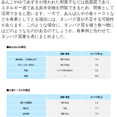
あんこやゆであずきが使われた和菓子などは低脂質であり、
エネルギー源である炭水化物を摂取できるため、間食として
活用できると思います。一方で、あんぱんや小倉トーストな
どを食事としてとる場合には、タンパク質が不足する可能性
があります。このような場合に、タンパク質を補う食べ物に
はどのようなものがあるのでしょうか。食事例と合わせて、
タンパク質量を表にまとめました。