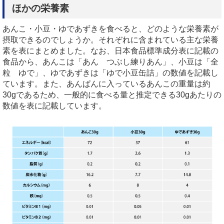
ほかの栄養素
あんこ・小豆・ゆであずきを食べると、どのような栄養素が
摂取できるのでしょうか。それぞれに含まれている主な栄養
素を表にまとめました。なお、日本食品標準成分表に記載の
食品から、あんこは「あん つぶし練りあん」、小豆は「全
粒 ゆで」、ゆであずきは「ゆで小豆缶詰」の数値を記載し
ています。また、あんぱんに入っているあんこの重量は約
30gであるため、一般的に食べる量と推定できる30gあたりの
数値を表に記載しています。