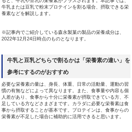
ると、牛乳や豆乳の栄養素がプラスされます。本記事では、
牛乳または豆乳で粉末プロテインを割る場合、摂取できる栄
養素などを解説します。
※記事内でご紹介している森永製菓の製品の栄養成分は、
2022年12月24日時点のものとなります。
牛乳と豆乳どちらで割るかは「栄養素の違い」を
参考にするのがおすすめ
必要な栄養素の量は、身長、体重、日常の活動量、運動の習
慣の有無などによって異なります。また、食事量や内容も個
人差があり、食事から十分に栄養素が摂取できている方、不
足している方などさまざまです。カラダに必要な栄養素は食
事から摂取することが基本です。プロテインは、食事からの
栄養素が不足した場合に補助的に活用できると思います。