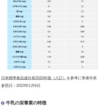
日本標準食品成分表2020年版（八訂）
を参考に筆者作表
参照日：2023年1月6日
牛乳の栄養素の特徴