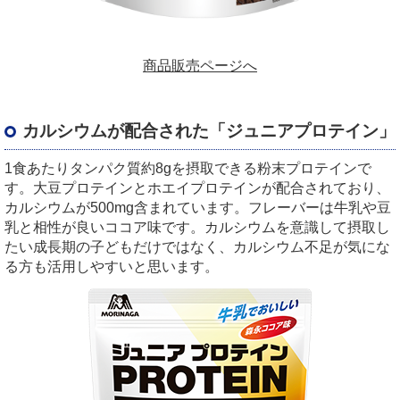
商品販売ページへ
カルシウムが配合された「ジュニアプロテイン」
1食あたりタンパク質約8gを摂取できる粉末プロテインで
す。大豆プロテインとホエイプロテインが配合されており、
カルシウムが500mg含まれています。フレーバーは牛乳や豆
乳と相性が良いココア味です。カルシウムを意識して摂取し
たい成長期の子どもだけではなく、カルシウム不足が気にな
る方も活用しやすいと思います。