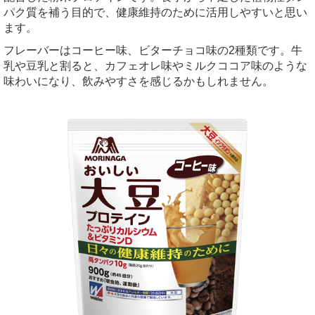
パク質を補う目的で、健康維持のために活用しやすいと思い
ます。
フレーバーはコーヒー味、ビターチョコ味の2種類です。牛
乳や豆乳と割ると、カフェオレ味やミルクココア味のような
味わいになり、飲みやすさを感じるかもしれません。