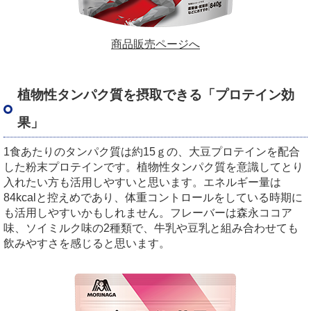
商品販売ページへ
植物性タンパク質を摂取できる「プロテイン効
果」
1食あたりのタンパク質は約15ｇの、大豆プロテインを配合
した粉末プロテインです。植物性タンパク質を意識してとり
入れたい方も活用しやすいと思います。エネルギー量は
84kcalと控えめであり、体重コントロールをしている時期に
も活用しやすいかもしれません。フレーバーは森永ココア
味、ソイミルク味の2種類で、牛乳や豆乳と組み合わせても
飲みやすさを感じると思います。