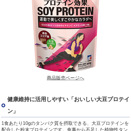
商品販売ページへ
健康維持に活用しやすい「おいしい大豆プロテイ
ン」
1食あたり10gのタンパク質を摂取できる、大豆プロテインを
配合した粉末プロテインです。食事から不足した植物性タン