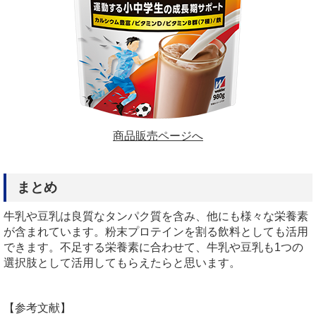
商品販売ページへ
まとめ
牛乳や豆乳は良質なタンパク質を含み、他にも様々な栄養素
が含まれています。粉末プロテインを割る飲料としても活用
できます。不足する栄養素に合わせて、牛乳や豆乳も1つの
選択肢として活用してもらえたらと思います。
【参考文献】