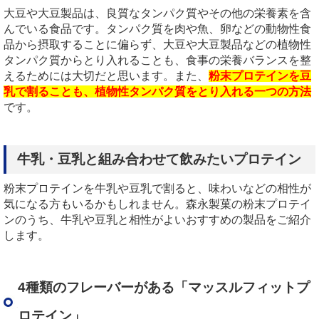
大豆や大豆製品は、良質なタンパク質やその他の栄養素を含
んでいる食品です。タンパク質を肉や魚、卵などの動物性食
品から摂取することに偏らず、大豆や大豆製品などの植物性
タンパク質からとり入れることも、食事の栄養バランスを整
えるためには大切だと思います。また、
粉末プロテインを豆
乳で割ることも、植物性タンパク質をとり入れる一つの方法
です。
牛乳・豆乳と組み合わせて飲みたいプロテイン
粉末プロテインを牛乳や豆乳で割ると、味わいなどの相性が
気になる方もいるかもしれません。森永製菓の粉末プロテイ
ンのうち、牛乳や豆乳と相性がよいおすすめの製品をご紹介
します。
4種類のフレーバーがある「マッスルフィットプ
ロテイン」