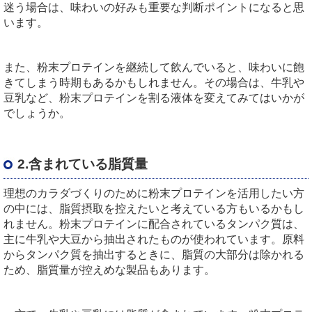
迷う場合は、味わいの好みも重要な判断ポイントになると思
います。
また、粉末プロテインを継続して飲んでいると、味わいに飽
きてしまう時期もあるかもしれません。その場合は、牛乳や
豆乳など、粉末プロテインを割る液体を変えてみてはいかが
でしょうか。
2.含まれている脂質量
理想のカラダづくりのために粉末プロテインを活用したい方
の中には、脂質摂取を控えたいと考えている方もいるかもし
れません。粉末プロテインに配合されているタンパク質は、
主に牛乳や大豆から抽出されたものが使われています。原料
からタンパク質を抽出するときに、脂質の大部分は除かれる
ため、脂質量が控えめな製品もあります。