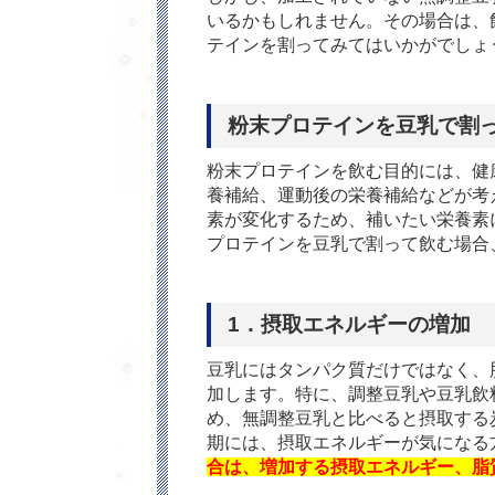
いるかもしれません。その場合は、
テインを割ってみてはいかがでしょ
粉末プロテインを豆乳で割
粉末プロテインを飲む目的には、健
養補給、運動後の栄養補給などが考
素が変化するため、補いたい栄養素
プロテインを豆乳で割って飲む場合
1．摂取エネルギーの増加
豆乳にはタンパク質だけではなく、
加します。特に、調整豆乳や豆乳飲
め、無調整豆乳と比べると摂取する
期には、摂取エネルギーが気になる
合は、増加する摂取エネルギー、脂