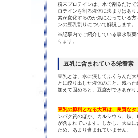
粉末プロテインは、水で割るだけで
ロテインを割る液体に決まりはあり
素が変化するのか気になっている方
ンの豆乳割りについて解説します。
※記事内でご紹介している森永製菓の
ります。
豆乳に含まれている栄養素
豆乳とは、水に浸してふくらんだ大
とに絞り出した液体のこと。残った
加えて固めると、豆腐ができあがり
豆乳の原料となる大豆は、良質なタ
ンパク質のほか、カルシウム、鉄、
が含まれています。しかし、大豆に
ため、あまり含まれていません。