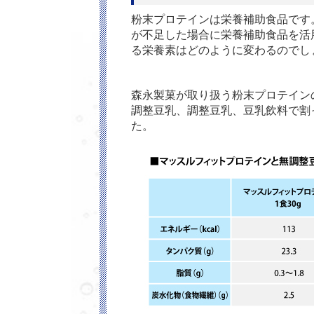
粉末プロテインは栄養補助食品です
が不足した場合に栄養補助食品を活
る栄養素はどのように変わるのでし
森永製菓が取り扱う粉末プロテイン
調整豆乳、調整豆乳、豆乳飲料で割
た。