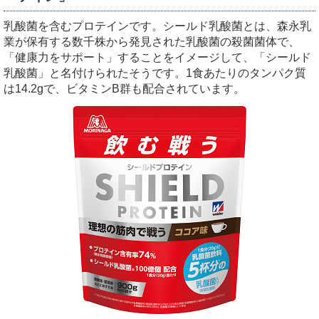
乳酸菌を含むプロテインです。シールド乳酸菌とは、森永乳
業が保有する数千株から発見された乳酸菌の殺菌菌体で、
「健康力をサポート」することをイメージして、「シールド
乳酸菌」と名付けられたそうです。1食あたりのタンパク質
は14.2gで、ビタミンB群も配合されています。