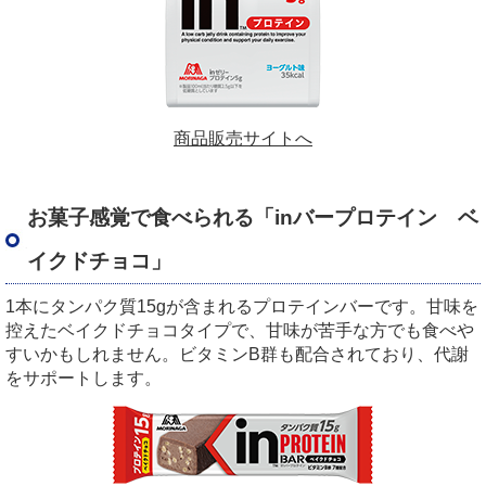
商品販売サイトへ
お菓子感覚で食べられる「inバープロテイン ベ
イクドチョコ」
1本にタンパク質15gが含まれるプロテインバーです。甘味を
控えたベイクドチョコタイプで、甘味が苦手な方でも食べや
すいかもしれません。ビタミンB群も配合されており、代謝
をサポートします。