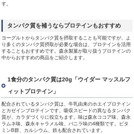
す。
タンパク質を補うならプロテインもおすすめ
ヨーグルトからタンパク質を摂取することも可能ですが、よ
り多くのタンパク質摂取が必要な場合は、プロテインを活用
することもおすすめです。森永製菓が取り扱うプロテインの
中からおすすめの商品をご紹介します。
1食分のタンパク質は20g「ウイダー マッスルフ
ィットプロテイン」
配合されているタンパク質は、牛乳由来のホエイプロテイン
とカゼインプロテインです。吸収スピードの異なるタンパク
質が、カラダづくりに役立ちます。味は森永ココア味、森永
ラムネ味、森永キャラメル味、バニラ味の4種類です。ビタ
ミンB群、カルシウム、鉄も配合されています。