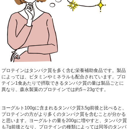
プロテインはタンパク質を多く含む栄養補助食品です。製品
によっては、ビタミンやミネラルも配合されています。プロ
テイン1食あたりで摂取できるタンパク質の量は製品ごとに
異なり、森永製菓のプロテインでは約5～23gです。
ヨーグルト100gに含まれるタンパク質3.5g前後と比べると、
プロテインの方がより多くのタンパク質を含むことが分かる
と思います。ヨーグルトの量を200gに増やすと、タンパク質
も7g前後となり、プロテインの種類によっては同等のタンパ