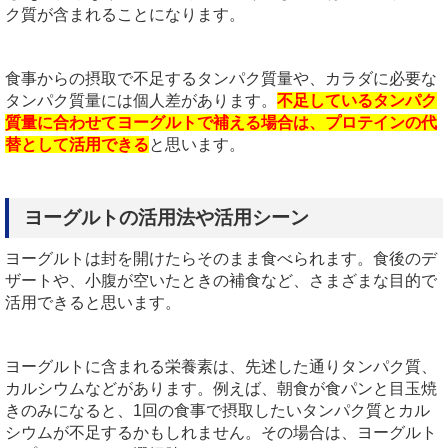
ク質が含まれることになります。
食事からの摂取で不足するタンパク質量や、カラダに必要な
タンパク質量には個人差があります。
不足しているタンパク
質量に合わせてヨーグルトで補える場合は、プロテインの代
替として活用できる
と思います。
ヨーグルトの活用法や活用シーン
ヨーグルトは封を開けたらそのまま食べられます。食後のデ
ザートや、小腹が空いたときの補食など、さまざまな目的で
活用できると思います。
ヨーグルトに含まれる栄養素は、先述した通りタンパク質、
カルシウムなどがあります。例えば、朝食が食パンと目玉焼
きのみになると、1回の食事で摂取したいタンパク質とカル
シウムが不足するかもしれません。その場合は、ヨーグルト