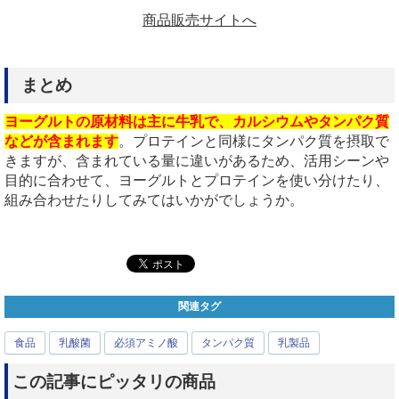
商品販売サイトへ
まとめ
ヨーグルトの原材料は主に牛乳で、カルシウムやタンパク質
などが含まれます
。プロテインと同様にタンパク質を摂取で
きますが、含まれている量に違いがあるため、活用シーンや
目的に合わせて、ヨーグルトとプロテインを使い分けたり、
組み合わせたりしてみてはいかがでしょうか。
関連タグ
食品
乳酸菌
必須アミノ酸
タンパク質
乳製品
この記事にピッタリの商品