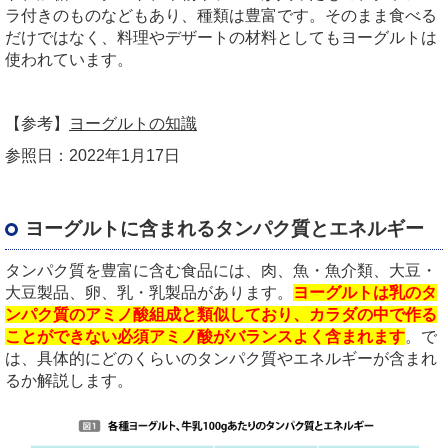
ラ付きのものなどもあり、種類は豊富です。そのまま食べる
だけではなく、料理やデザートの材料としてもヨーグルトは
使われています。
【参考】
ヨーグルトの知識
参照日：2022年1月17日
ヨーグルトに含まれるタンパク質とエネルギー
タンパク質を豊富に含む食品には、肉、魚・魚介類、大豆・
大豆製品、卵、乳・乳製品があります。
ヨーグルトは乳のタ
ンパク質のアミノ酸組成と類似しており、カラダの中で作る
ことができない必須アミノ酸がバランスよく含まれます
。で
は、具体的にどのくらいのタンパク質やエネルギーが含まれ
るか解説します。