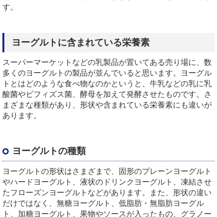
す。
ヨーグルトに含まれている栄養素
スーパーマーケットなどの乳製品が置いてある売り場に、数
多くのヨーグルトの製品が並んでいると思います。ヨーグル
トとはどのような食べ物なのかというと、牛乳などの乳に乳
酸菌やビフィズス菌、酵母を加えて発酵させたものです。さ
まざまな種類があり、形状や含まれている栄養素にも違いが
あります。
ヨーグルトの種類
ヨーグルトの形状はさまざまで、固形のプレーンヨーグルト
やハードヨーグルト、液状のドリンクヨーグルト、凍結させ
たフローズンヨーグルトなどがあります。また、形状の違い
だけではなく、無糖ヨーグルト、低脂肪・無脂肪ヨーグル
ト、加糖ヨーグルト、果物やソースが入ったもの、グラノー