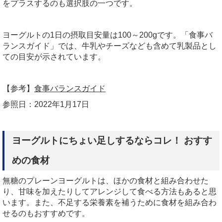
をプラスするのも選択肢の一つです。
ヨーグルトの1日の摂取目安量は100～200gです。「食事バ
ランスガイド」では、牛乳やチーズなども含めて乳製品とし
ての目安が示されています。
【参考】
食事バランスガイド
参照日：2022年1月17日
ヨーグルトにちょい足しするならコレ！ おすす
めの食材
無糖のプレーンヨーグルトは、ほかの食材と組み合わせた
り、甘味を加えたりしてアレンジして食べる方法もあると思
います。また、不足する栄養素を補うために食材を組み合わ
せるのもおすすめです。