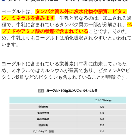
ヨーグルトは、
タンパク質以外に炭水化物や脂質、ビタミ
ン、ミネラルを含みます
。牛乳と異なるのは、加工される過
程で、牛乳に含まれているタンパク質の一部が分解され、
ペ
プチドやアミノ酸の状態で含まれている
ことです。そのた
め、牛乳よりもヨーグルトは消化吸収されやすいといわれて
います。
ヨーグルトに含まれている栄養素は牛乳に由来しているた
め、ミネラルではカルシウムが豊富であり、ビタミンAやビ
タミンB群などのビタミンも含まれていることが特徴です。