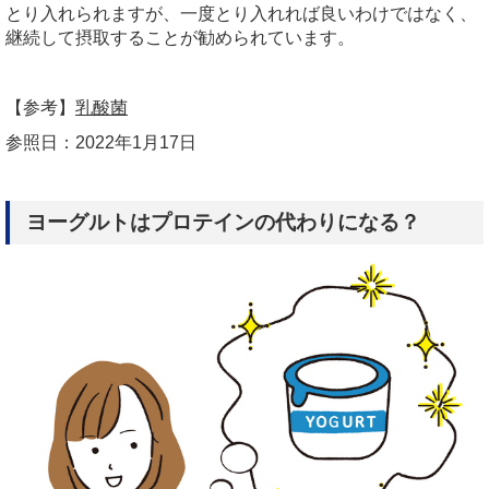
とり入れられますが、一度とり入れれば良いわけではなく、
継続して摂取することが勧められています。
【参考】
乳酸菌
参照日：2022年1月17日
ヨーグルトはプロテインの代わりになる？