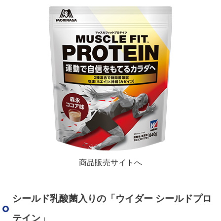
商品販売サイトへ
シールド乳酸菌入りの「ウイダー シールドプロ
テイン」