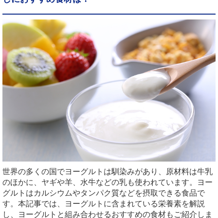
世界の多くの国でヨーグルトは馴染みがあり、原材料は牛乳
のほかに、ヤギや羊、水牛などの乳も使われています。ヨー
グルトはカルシウムやタンパク質などを摂取できる食品で
す。本記事では、ヨーグルトに含まれている栄養素を解説
し、ヨーグルトと組み合わせるおすすめの食材もご紹介しま