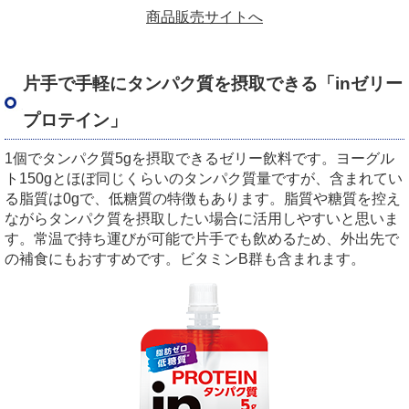
商品販売サイトへ
片手で手軽にタンパク質を摂取できる「inゼリー
プロテイン」
1個でタンパク質5gを摂取できるゼリー飲料です。ヨーグル
ト150gとほぼ同じくらいのタンパク質量ですが、含まれてい
る脂質は0gで、低糖質の特徴もあります。脂質や糖質を控え
ながらタンパク質を摂取したい場合に活用しやすいと思いま
す。常温で持ち運びが可能で片手でも飲めるため、外出先で
の補食にもおすすめです。ビタミンB群も含まれます。