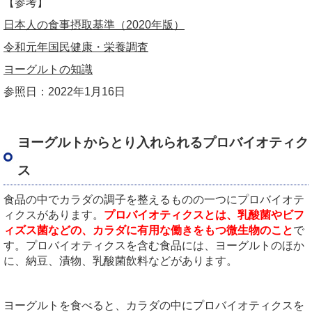
【参考】
日本人の食事摂取基準（2020年版）
令和元年国民健康・栄養調査
ヨーグルトの知識
参照日：2022年1月16日
ヨーグルトからとり入れられるプロバイオティク
ス
食品の中でカラダの調子を整えるものの一つにプロバイオテ
ィクスがあります。
プロバイオティクスとは、乳酸菌やビフ
ィズス菌などの、カラダに有用な働きをもつ微生物のこと
で
す。プロバイオティクスを含む食品には、ヨーグルトのほか
に、納豆、漬物、乳酸菌飲料などがあります。
ヨーグルトを食べると、カラダの中にプロバイオティクスを