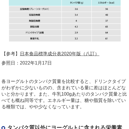
【参考】
日本食品標準成分表2020年版（八訂）
参照日：2022年1月17日
各ヨーグルトのタンパク質量を比較すると、ドリンクタイプ
がわずかに少ないものの、含まれている量に差はほとんどな
いと分かります。また、牛乳100gあたりのタンパク質量と比
べても概ね同等です。エネルギー量は、糖や脂質を除いてい
る種類では、やや少なくなっています。
タンパク質以外にヨーグルトに含まれる栄養素