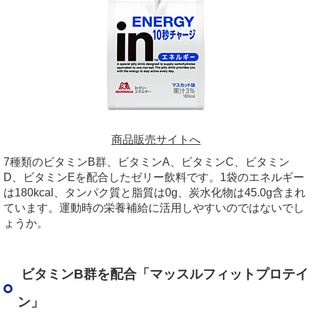
商品販売サイトへ
7種類のビタミンB群、ビタミンA、ビタミンC、ビタミン
D、ビタミンEを配合したゼリー飲料です。1袋のエネルギー
は180kcal、タンパク質と脂質は0g、炭水化物は45.0g含まれ
ています。運動時の栄養補給に活用しやすいのではないでし
ょうか。
ビタミンB群を配合「マッスルフィットプロテイ
ン」