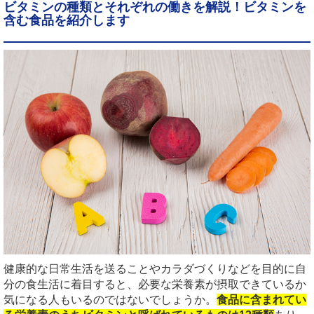
ビタミンの種類とそれぞれの働きを解説！ビタミンを
含む食品を紹介します
健康的な日常生活を送ることやカラダづくりなどを目的に自
分の食生活に着目すると、必要な栄養素が摂取できているか
気になる人もいるのではないでしょうか。
食品に含まれてい