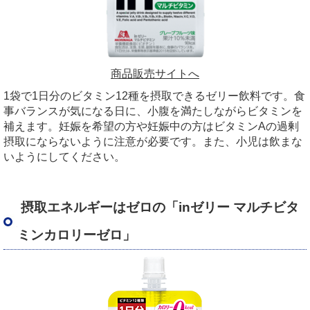
商品販売サイトへ
1袋で1日分のビタミン12種を摂取できるゼリー飲料です。食
事バランスが気になる日に、小腹を満たしながらビタミンを
補えます。妊娠を希望の方や妊娠中の方はビタミンAの過剰
摂取にならないように注意が必要です。また、小児は飲まな
いようにしてください。
摂取エネルギーはゼロの「inゼリー マルチビタ
ミンカロリーゼロ」