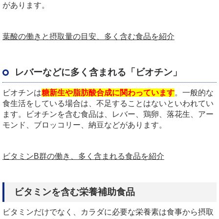
があります。
葉酸の働きと摂取量の目安、多く含む食品を紹介
レバーなどに多く含まれる「ビオチン」
ビオチンは
糖新生や脂肪酸合成に関わっています
。一般的な
食生活をしている場合は、不足することはないといわれてい
ます。ビオチンを含む食品は、レバー、鶏卵、落花生、アー
モンド、ブロッコリー、納豆などがあります。
ビタミンB群の働き、多く含まれる食品を紹介
ビタミンを含む栄養補助食品
ビタミンだけでなく、カラダに必要な栄養素は食事から摂取