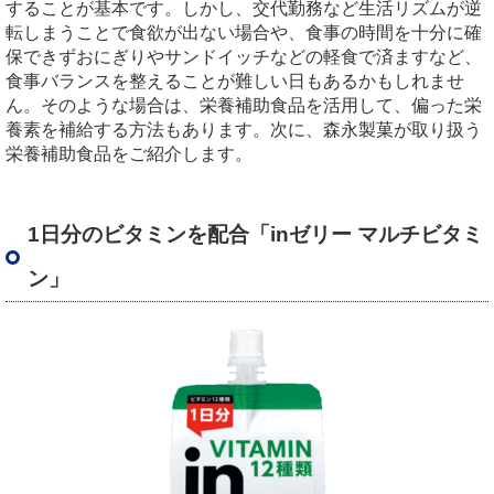
することが基本です。しかし、交代勤務など生活リズムが逆
転しまうことで食欲が出ない場合や、食事の時間を十分に確
保できずおにぎりやサンドイッチなどの軽食で済ますなど、
食事バランスを整えることが難しい日もあるかもしれませ
ん。そのような場合は、栄養補助食品を活用して、偏った栄
養素を補給する方法もあります。次に、森永製菓が取り扱う
栄養補助食品をご紹介します。
1日分のビタミンを配合「inゼリー マルチビタミ
ン」