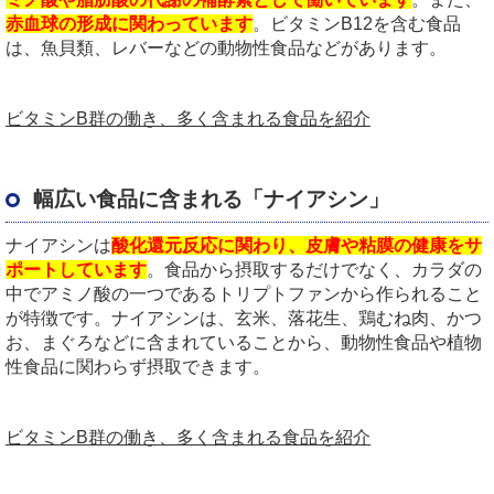
赤血球の形成に関わっています
。ビタミンB12を含む食品
は、魚貝類、レバーなどの動物性食品などがあります。
ビタミンB群の働き、多く含まれる食品を紹介
幅広い食品に含まれる「ナイアシン」
ナイアシンは
酸化還元反応に関わり、皮膚や粘膜の健康をサ
ポートしています
。食品から摂取するだけでなく、カラダの
中でアミノ酸の一つであるトリプトファンから作られること
が特徴です。ナイアシンは、玄米、落花生、鶏むね肉、かつ
お、まぐろなどに含まれていることから、動物性食品や植物
性食品に関わらず摂取できます。
ビタミンB群の働き、多く含まれる食品を紹介