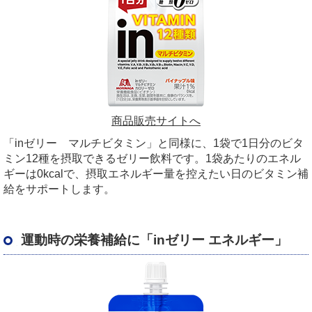
商品販売サイトへ
「inゼリー マルチビタミン」と同様に、1袋で1日分のビタ
ミン12種を摂取できるゼリー飲料です。1袋あたりのエネル
ギーは0kcalで、摂取エネルギー量を控えたい日のビタミン補
給をサポートします。
運動時の栄養補給に「inゼリー エネルギー」