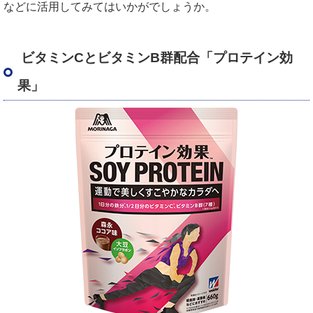
などに活用してみてはいかがでしょうか。
ビタミンCとビタミンB群配合「プロテイン効
果」