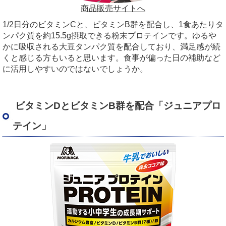
商品販売サイトへ
1/2日分のビタミンCと、ビタミンB群を配合し、1食あたりタ
ンパク質を約15.5g摂取できる粉末プロテインです。ゆるや
かに吸収される大豆タンパク質を配合しており、満足感が続
くと感じる方もいると思います。食事が偏った日の補助など
に活用しやすいのではないでしょうか。
ビタミンDとビタミンB群を配合「ジュニアプロ
テイン」