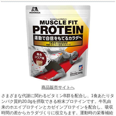
商品販売サイトへ
さまざまな代謝に関わるビタミンB群を配合し、1食あたりタ
ンパク質約20.0gを摂取できる粉末プロテインです。牛乳由
来のホエイプロテインとカゼインプロテインを配合し、吸収
時間の差からカラダづくりに役立ちます。運動時の栄養補給