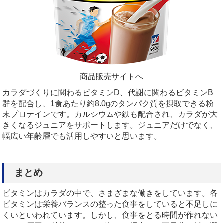
商品販売サイトへ
カラダづくりに関わるビタミンD、代謝に関わるビタミンB
群を配合し、1食あたり約8.0gのタンパク質を摂取できる粉
末プロテインです。カルシウムや鉄も配合され、カラダが大
きくなるジュニアをサポートします。ジュニアだけでなく、
幅広い年齢層でも活用しやすいと思います。
まとめ
ビタミンはカラダの中で、さまざまな働きをしています。各
ビタミンは栄養バランスの整った食事をしていると不足しに
くいといわれています。しかし、食事をとる時間が作れない