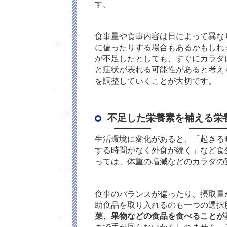
す。
食事量や食事内容は日によって異な
に偏ったりする場合もあるかもしれ
が不足したとしても、すぐにカラダ
と症状が表れる可能性があると考え
を調整していくことが大切です。
不足した栄養素を補える栄
生活環境に変化があると、「起きる
する時間がなく外食が続く」など食
っては、体重の増減などのカラダの
食事のバランスが偏ったり、摂取量
助食品を取り入れるのも一つの選択
菜、果物などの食品を食べることが