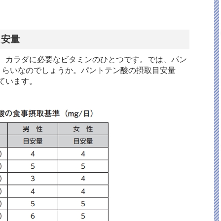
目安量
、カラダに必要なビタミンのひとつです。では、パン
くらいなのでしょうか。パントテン酸の摂取目安量
ています。