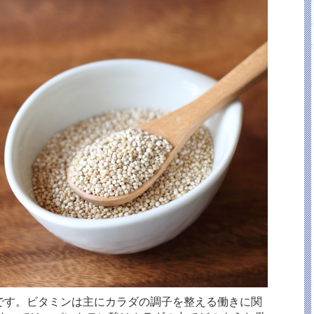
です。ビタミンは主にカラダの調子を整える働きに関