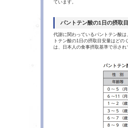
ています。
パントテン酸の1日の摂取
代謝に関わっているパントテン酸は
トテン酸の1日の摂取目安量はどの
は、日本人の食事摂取基準で示され