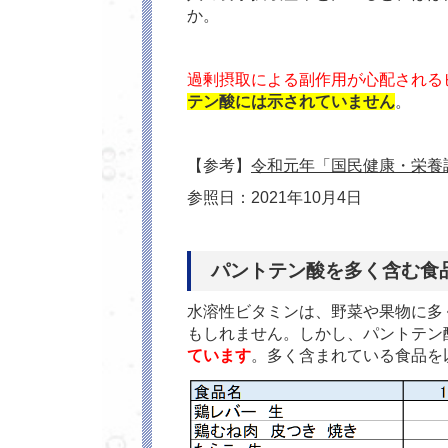
か。
過剰摂取による副作用が心配される
テン酸には示されていません
。
【参考】
令和元年「国民健康・栄養
参照日：2021年10月4日
パントテン酸を多く含む食
水溶性ビタミンは、野菜や果物に多
もしれません。しかし、パントテン
ています
。多く含まれている食品を