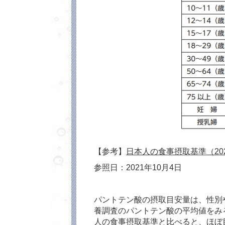
【参考】
日本人の食事摂取基準（20
参照日：2021年10月4日
パントテン酸の摂取目安量は、性別
養調査のパントテン酸の平均値をみると、
人の食事摂取基準と比べると、ほぼ