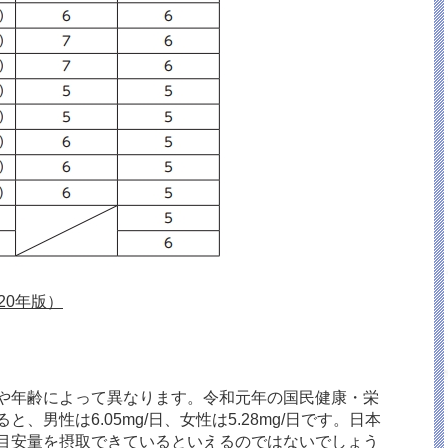
20年版）
や年齢によって異なります。令和元年の国民健康・栄
男性は6.05mg/日、女性は5.28mg/日です。日本
目安量を摂取できているといえるのではないでしょう