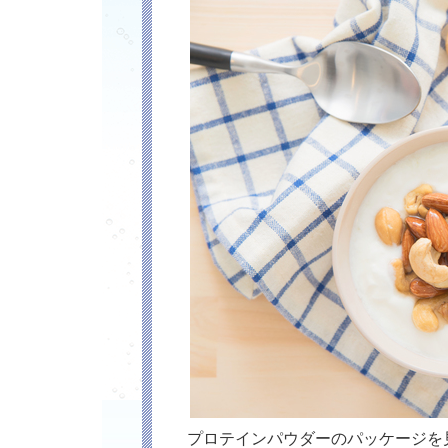
プロテインパウダーのパッケージを