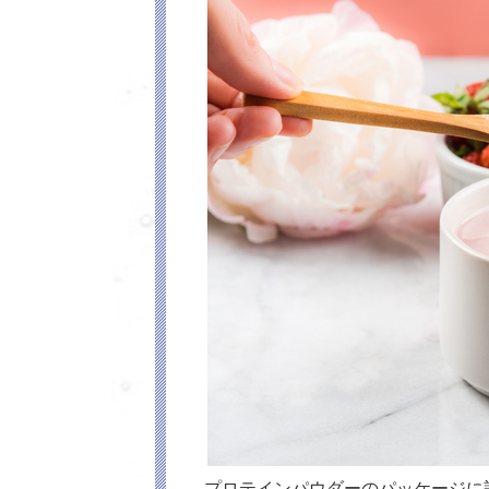
プロテインパウダーのパッケージに