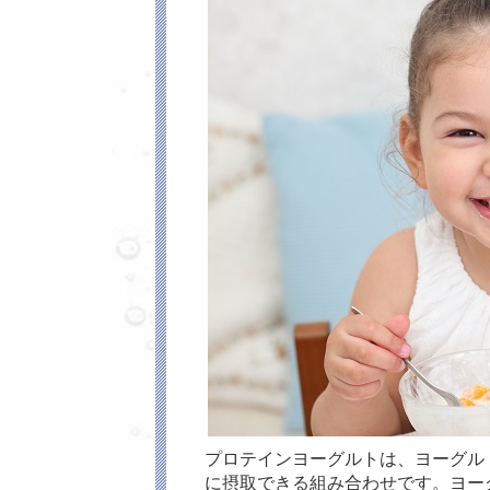
プロテインヨーグルトは、ヨーグル
に摂取できる組み合わせです。ヨー