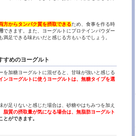
両方からタンパク質を摂取できる
ため、食事を作る時
用
できます。また、ヨーグルトにプロテインパウダー
も満足できる味わいだと感じる方もいるでしょう。
すすめのヨーグルト
ーを加糖ヨーグルトに混ぜると、甘味が強いと感じる
インヨーグルトに使うヨーグルトは、無糖タイプを選
味が足りないと感じた場合は、砂糖やはちみつを加え
、
脂質の摂取量が気になる場合は、無脂肪ヨーグルト
ことができます。