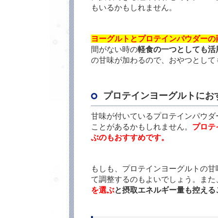
もいるかもしれません。
ヨーグルトとプロテインパウダーの
間がない時の
軽食の一つとしても活
の甘味が加わるので、おやつとして
プロテインヨーグルトにお
甘味が付いているプロテインパウダ
ことがあるかもしれません。
プロテ
ぶのもおすすめです。
もしも、プロテインヨーグルトの甘
て調整するのもよいでしょう。また
を選ぶ
と摂取エネルギー量も控える