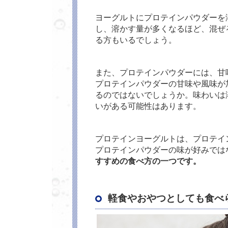
ヨーグルトにプロテインパウダーを
し、溶かす量が多くなるほど、混ぜ
る方もいるでしょう。
また、プロテインパウダーには、甘
プロテインパウダーの甘味や風味が
るのではないでしょうか。味わいは
いがある可能性はあります。
プロテインヨーグルトは、プロテイ
プロテインパウダーの味が好みでは
すすめの食べ方の一つです。
軽食やおやつとしても食べ