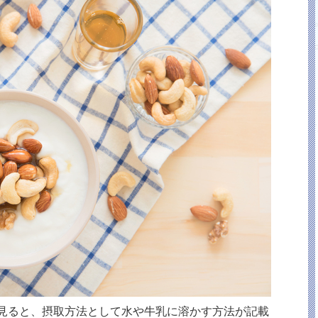
見ると、摂取方法として水や牛乳に溶かす方法が記載