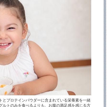
トとプロテインパウダーに含まれている栄養素を一緒
グルトのみを食べるよりも、お腹の満足感を感じる方