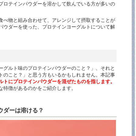
プロテインパウダーを溶かして飲んでいる方が多いの
食べ物と組み合わせて、アレンジして摂取することが
パウダーを使った、プロテインヨーグルトについて解
ーグルト味のプロテインパウダーのこと？」、それと
トのこと？」と思う方もいるかもしれません。本記事
ルトにプロテインパウダーを混ぜたものを指します。
な特徴があるのかをご紹介します。
ウダーは溶ける？