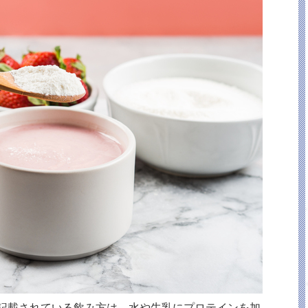
記載されている飲み方は、水や牛乳にプロテインを加