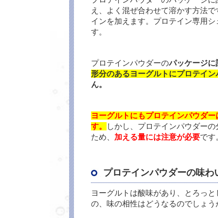
え、よく混ぜ合わせて溶かす方法です
インを加えます。プロテイン専用シ
す。
プロテインパウダーの
パッケージに
形分のあるヨーグルトにプロテイン
ん。
ヨーグルトにもプロテインパウダー
す。
しかし、プロテインパウダーの
ため、
加える量には注意が必要
です
プロテインパウダーの味わ
ヨーグルトは酸味があり、とろっと
の、味の相性はどうなるのでしょう