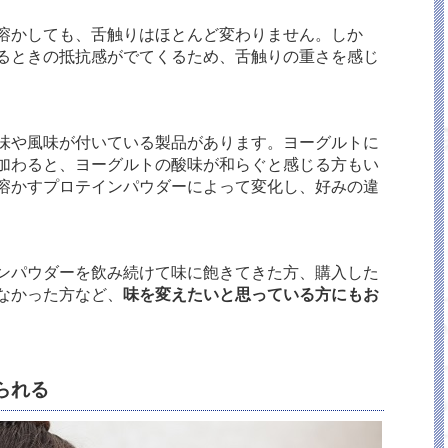
溶かしても、舌触りはほとんど変わりません。しか
るときの抵抗感がでてくるため、舌触りの重さを感じ
味や風味が付いている製品があります。ヨーグルトに
加わると、ヨーグルトの酸味が和らぐと感じる方もい
溶かすプロテインパウダーによって変化し、好みの違
ンパウダーを飲み続けて味に飽きてきた方、購入した
なかった方など、
味を変えたいと思っている方にもお
られる