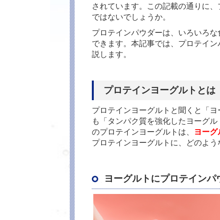
されています。この記載の通りに、
ではないでしょうか。
プロテインパウダーは、いろいろな
できます。本記事では、プロテイン
説します。
プロテインヨーグルトとは
プロテインヨーグルトと聞くと「ヨ
も「タンパク質を強化したヨーグル
のプロテインヨーグルトは、
ヨーグ
プロテインヨーグルトに、どのよう
ヨーグルトにプロテインパ