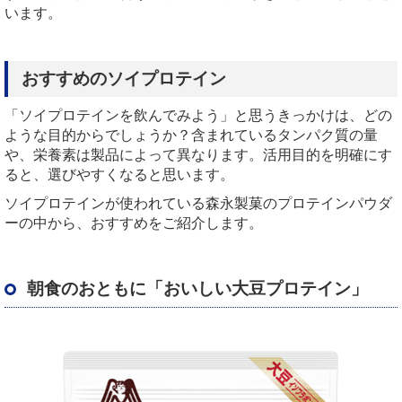
います。
おすすめのソイプロテイン
「ソイプロテインを飲んでみよう」と思うきっかけは、どの
ような目的からでしょうか？含まれているタンパク質の量
や、栄養素は製品によって異なります。活用目的を明確にす
ると、選びやすくなると思います。
ソイプロテインが使われている森永製菓のプロテインパウダ
ーの中から、おすすめをご紹介します。
朝食のおともに「おいしい大豆プロテイン」