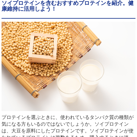
ソイプロテインを含むおすすめプロテインを紹介。健
康維持に活用しよう！
プロテインを選ぶときに、使われているタンパク質の種類が
気になる方もいるのではないでしょうか。ソイプロテイン
は、大豆を原料にしたプロテインです。ソイプロテインが使