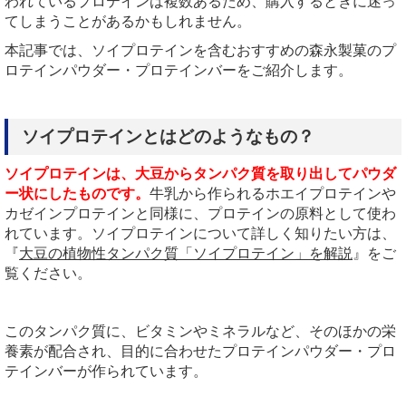
われているプロテインは複数あるため、購入するときに迷っ
てしまうことがあるかもしれません。
本記事では、ソイプロテインを含むおすすめの森永製菓のプ
ロテインパウダー・プロテインバーをご紹介します。
ソイプロテインとはどのようなもの？
ソイプロテインは、大豆からタンパク質を取り出してパウダ
ー状にしたものです。
牛乳から作られるホエイプロテインや
カゼインプロテインと同様に、プロテインの原料として使わ
れています。ソイプロテインについて詳しく知りたい方は、
『
大豆の植物性タンパク質「ソイプロテイン」を解説
』をご
覧ください。
このタンパク質に、ビタミンやミネラルなど、そのほかの栄
養素が配合され、目的に合わせたプロテインパウダー・プロ
テインバーが作られています。