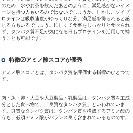
のため、水やお茶を飲んだあとのように、満足感がないイメ
ージを持つ人もいるのではないでしょうか。しかし、ソイプ
ロテインは吸収速度がゆっくりな分、満足感を得られると感
じる方もいるでしょう。忙しくて食事をしっかりと食べられ
ず、タンパク質不足が気になる日もプロテインを活用して補
うことも可能です。
特徴②アミノ酸スコアが優秀
アミノ酸スコアとは、タンパク質を評価する指標のひとつで
す。
肉・魚・卵・大豆や大豆製品・乳製品は、タンパク質を主成
分とした食べ物で、「良質なタンパク質」といわれていま
す。良質なタンパク質は、タンパク質を構成するアミノ酸の
うち、必須アミノ酸がバランス良く含まれているものです。