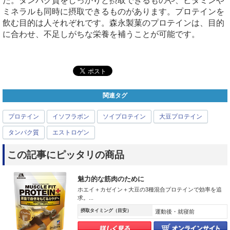
た。タンパク質をしっかりと摂取できるものや、ビタミンや
ミネラルも同時に摂取できるものがあります。プロテインを
飲む目的は人それぞれです。森永製菓のプロテインは、目的
に合わせ、不足しがちな栄養を補うことが可能です。
関連タグ
プロテイン
イソフラボン
ソイプロテイン
大豆プロテイン
タンパク質
エストロゲン
この記事にピッタリの商品
魅力的な筋肉のために
ホエイ＋カゼイン＋大豆の3種混合プロテインで効率を追
求。...
摂取タイミング（目安）
運動後・就寝前