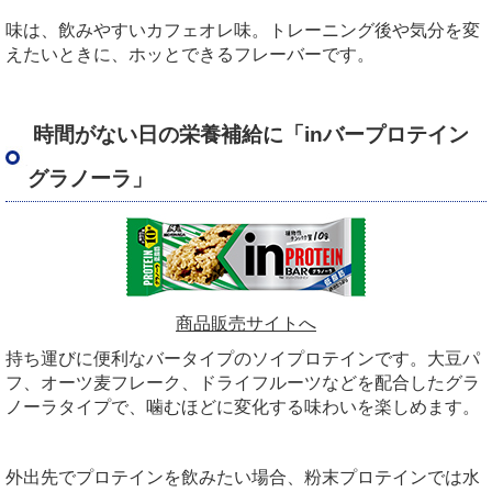
味は、飲みやすいカフェオレ味。トレーニング後や気分を変
えたいときに、ホッとできるフレーバーです。
時間がない日の栄養補給に「inバープロテイン
グラノーラ」
商品販売サイトへ
持ち運びに便利なバータイプのソイプロテインです。大豆パ
フ、オーツ麦フレーク、ドライフルーツなどを配合したグラ
ノーラタイプで、噛むほどに変化する味わいを楽しめます。
外出先でプロテインを飲みたい場合、粉末プロテインでは水