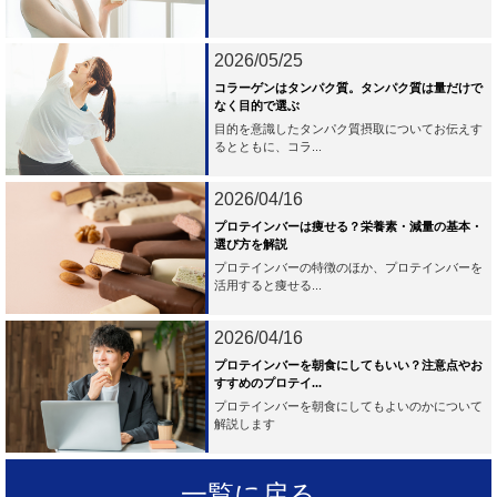
2026/05/25
コラーゲンはタンパク質。タンパク質は量だけで
なく目的で選ぶ
目的を意識したタンパク質摂取についてお伝えす
るとともに、コラ...
2026/04/16
プロテインバーは痩せる？栄養素・減量の基本・
選び方を解説
プロテインバーの特徴のほか、プロテインバーを
活用すると痩せる...
2026/04/16
プロテインバーを朝食にしてもいい？注意点やお
すすめのプロテイ...
プロテインバーを朝食にしてもよいのかについて
解説します
一覧に戻る