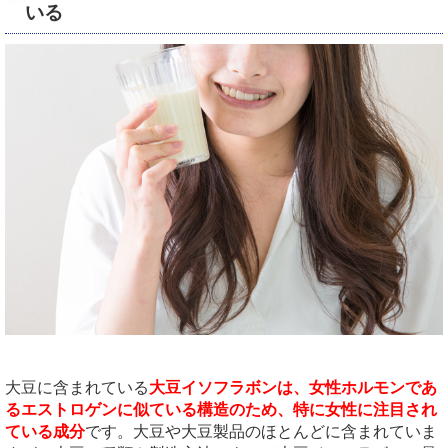
いる
大豆に含まれている
大豆イソフラボンは、女性ホルモンであ
るエストロゲンに似ている構造のため、特に女性に注目され
ている成分
です。大豆や大豆製品のほとんどに含まれていま