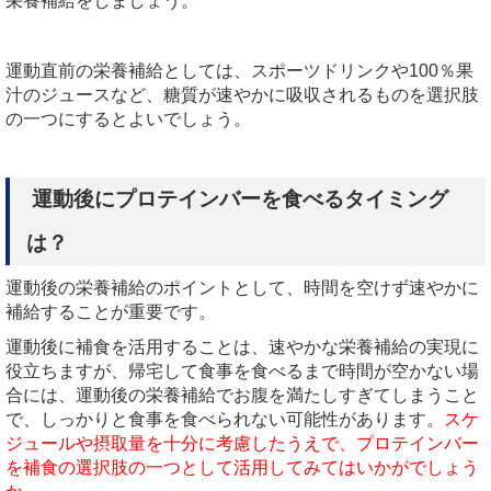
栄養補給をしましょう。
運動直前の栄養補給としては、スポーツドリンクや100％果
汁のジュースなど、糖質が速やかに吸収されるものを選択肢
の一つにするとよいでしょう。
運動後にプロテインバーを食べるタイミング
は？
運動後の栄養補給のポイントとして、時間を空けず速やかに
補給することが重要です。
運動後に補食を活用することは、速やかな栄養補給の実現に
役立ちますが、帰宅して食事を食べるまで時間が空かない場
合には、運動後の栄養補給でお腹を満たしすぎてしまうこと
で、しっかりと食事を食べられない可能性があります。
スケ
ジュールや摂取量を十分に考慮したうえで、プロテインバー
を補食の選択肢の一つとして活用してみてはいかがでしょう