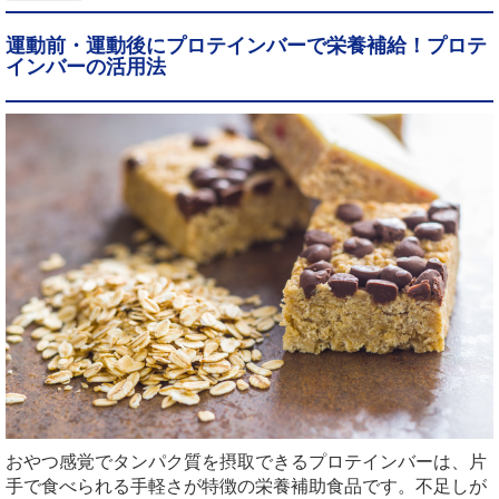
運動前・運動後にプロテインバーで栄養補給！プロテ
インバーの活用法
おやつ感覚でタンパク質を摂取できるプロテインバーは、片
手で食べられる手軽さが特徴の栄養補助食品です。不足しが