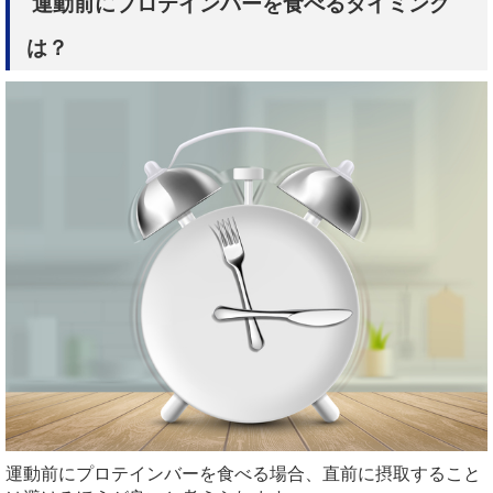
運動前にプロテインバーを食べるタイミング
は？
運動前にプロテインバーを食べる場合、直前に摂取すること