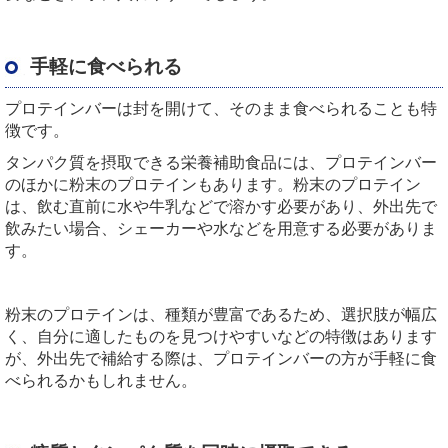
手軽に食べられる
プロテインバーは封を開けて、そのまま食べられることも特
徴です。
タンパク質を摂取できる栄養補助食品には、プロテインバー
のほかに粉末のプロテインもあります。粉末のプロテイン
は、飲む直前に水や牛乳などで溶かす必要があり、外出先で
飲みたい場合、シェーカーや水などを用意する必要がありま
す。
粉末のプロテインは、種類が豊富であるため、選択肢が幅広
く、自分に適したものを見つけやすいなどの特徴はあります
が、外出先で補給する際は、プロテインバーの方が手軽に食
べられるかもしれません。