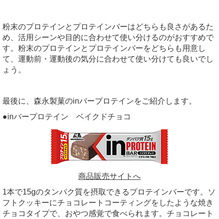
粉末のプロテインとプロテインバーはどちらも良さがあるた
め、活用シーンや目的に合わせて使い分けるのがおすすめで
す。粉末のプロテインとプロテインバーをどちらも用意し
て、運動前・運動後の気分に合わせて使い分けても良いでし
ょう。
最後に、森永製菓のinバープロテインをご紹介します。
●inバープロテイン ベイクドチョコ
商品販売サイトへ
1本で15gのタンパク質を摂取できるプロテインバーです。ソ
フトクッキーにチョコレートコーティングをしたような焼き
チョコタイプで、おやつ感覚で食べられます。チョコレート