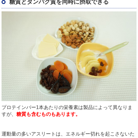
糖質とタンパク質を同時に摂取できる
プロテインバー1本あたりの栄養素は製品によって異なりま
すが、
糖質も含むものもあります。
運動量の多いアスリートは、エネルギー切れを起こさないた