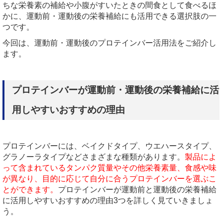
ちな栄養素の補給や小腹がすいたときの間食として食べるほ
かに、運動前・運動後の栄養補給にも活用できる選択肢の一
つです。
今回は、運動前・運動後のプロテインバー活用法をご紹介し
ます。
プロテインバーが運動前・運動後の栄養補給に活
用しやすいおすすめの理由
プロテインバーには、ベイクドタイプ、ウエハースタイプ、
グラノーラタイプなどさまざまな種類があります。
製品によ
って含まれているタンパク質量やその他栄養素量、食感や味
が異なり、目的に応じて自分に合うプロテインバーを選ぶこ
とができます。
プロテインバーが運動前と運動後の栄養補給
に活用しやすいおすすめの理由3つを詳しく見ていきましょ
う。