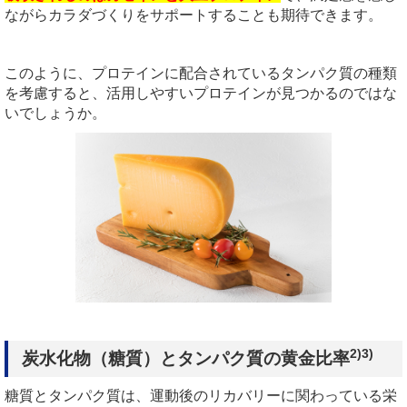
ながらカラダづくりをサポートすることも期待できます。
このように、プロテインに配合されているタンパク質の種類
を考慮すると、活用しやすいプロテインが見つかるのではな
いでしょうか。
2)
3
)
炭水化物（糖質）とタンパク質の黄金比率
糖質とタンパク質は、運動後のリカバリーに関わっている栄