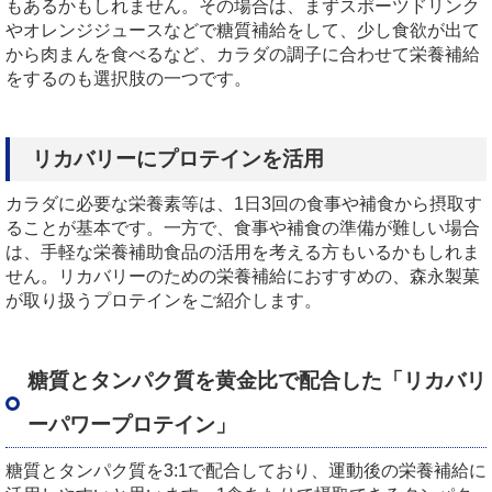
もあるかもしれません。その場合は、まずスポーツドリンク
やオレンジジュースなどで糖質補給をして、少し食欲が出て
から肉まんを食べるなど、カラダの調子に合わせて栄養補給
をするのも選択肢の一つです。
リカバリーにプロテインを活用
カラダに必要な栄養素等は、1日3回の食事や補食から摂取す
ることが基本です。一方で、食事や補食の準備が難しい場合
は、手軽な栄養補助食品の活用を考える方もいるかもしれま
せん。リカバリーのための栄養補給におすすめの、森永製菓
が取り扱うプロテインをご紹介します。
糖質とタンパク質を黄金比で配合した「リカバリ
ーパワープロテイン」
糖質とタンパク質を3:1で配合しており、運動後の栄養補給に