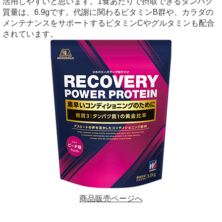
活用しやすいと思います。1食あたりで摂取できるタンパク
質量は、6.9gです。代謝に関わるビタミンB群や、カラダの
メンテナンスをサポートするビタミンCやグルタミンも配合
されています。
商品販売ページへ