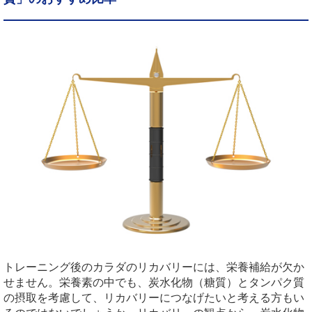
トレーニング後のカラダのリカバリーには、栄養補給が欠か
せません。栄養素の中でも、炭水化物（糖質）とタンパク質
の摂取を考慮して、リカバリーにつなげたいと考える方もい