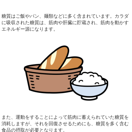
糖質はご飯やパン、麺類などに多く含まれています。カラダ
に吸収された糖質は、筋肉や肝臓に貯蔵され、筋肉を動かす
エネルギー源になります。
また、運動をすることによって筋肉に蓄えられていた糖質を
消耗しますが、それを回復させるためにも、糖質を多く含む
食品の摂取が必要となります。