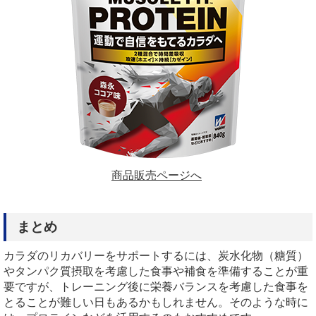
商品販売ページへ
まとめ
カラダのリカバリーをサポートするには、炭水化物（糖質）
やタンパク質摂取を考慮した食事や補食を準備することが重
要ですが、トレーニング後に栄養バランスを考慮した食事を
とることが難しい日もあるかもしれません。そのような時に