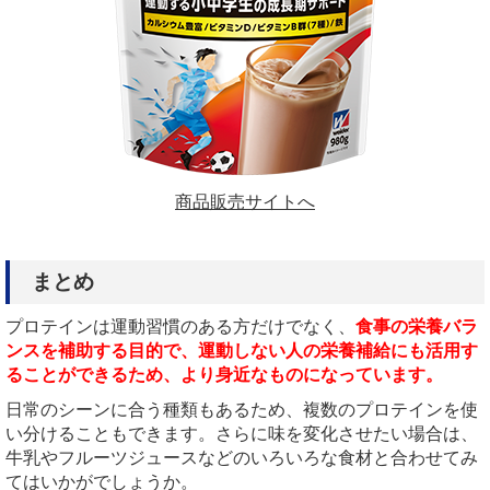
商品販売サイトへ
まとめ
プロテインは運動習慣のある方だけでなく、
食事の栄養バラ
ンスを補助する目的で、運動しない人の栄養補給にも活用す
ることができるため、より身近なものになっています。
日常のシーンに合う種類もあるため、複数のプロテインを使
い分けることもできます。さらに味を変化させたい場合は、
牛乳やフルーツジュースなどのいろいろな食材と合わせてみ
てはいかがでしょうか。