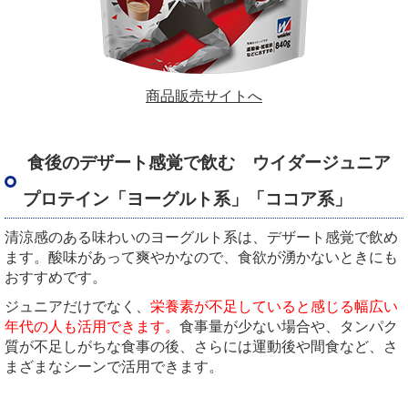
商品販売サイトへ
食後のデザート感覚で飲む ウイダージュニア
プロテイン「ヨーグルト系」「ココア系」
清涼感のある味わいのヨーグルト系は、デザート感覚で飲め
ます。酸味があって爽やかなので、食欲が湧かないときにも
おすすめです。
ジュニアだけでなく、
栄養素が不足していると感じる幅広い
年代の人も活用できます。
食事量が少ない場合や、タンパク
質が不足しがちな食事の後、さらには運動後や間食など、さ
まざまなシーンで活用できます。