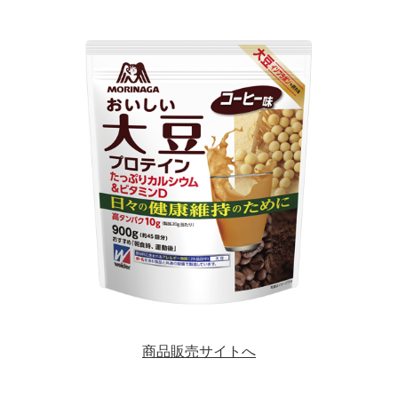
商品販売サイトへ