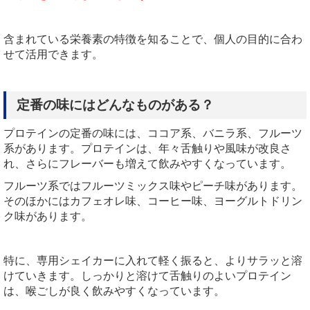
含まれている栄養素の特徴を知ることで、個人の目的に合わ
せて活用できます。
定番の味にはどんなものがある？
プロテインの定番の味には、ココア系、バニラ系、フルーツ
系があります。プロテインは、年々舌触りや風味が改良さ
れ、さらにフレーバーも増えて飲みやすくなっています。
フルーツ系ではフルーツミックス味やピーチ味があります。
そのほかにはカフェオレ味、コーヒー味、ヨーグルトドリン
ク味があります。
特に、専用シェイカーに入れて軽く振ると、よりサラッと溶
けていきます。しっかりと溶けて舌触りのよいプロテイン
は、喉ごしが良く飲みやすくなっています。