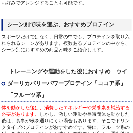
お好みでアレンジすることも可能です。
シーン別で味を選ぶ、おすすめプロテイン
スポーツだけではなく、日常の中でも、プロテインを取り入
れられるシーンがあります。複数あるプロテインの中から、
シーン別におすすめの商品と味をご紹介します。
トレーニングや運動をした後におすすめ ウイ
ダーリカバリーパワープロテイン「ココア系」
「フルーツ系」
体を動かした後は、消費したエネルギーや栄養素を補給する
必要があります。
しかし、激しい運動や長時間体を動かした
後は、食事が喉を通りにくい場合もあります。そこでドリン
クタイプのプロテインがおすすめです。特に、フルーツ系の