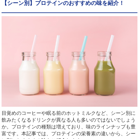
【シーン別】プロテインのおすすめの味を紹介！
目覚めのコーヒーや眠る前のホットミルクなど、シーン別に
飲みたくなるドリンクが異なる人も多いのではないでしょう
か。プロテインの種類は増えており、味のラインナップも豊
富です。本記事では、プロテインの栄養素の違いから、シー