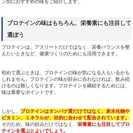
ン別におすすめの味をご紹介します。
プロテインの味はもちろん、栄養素にも注目して
選ぼう
プロテインは、アスリートだけではなく、栄養バランスを整
えたいときなど、健康づくりのためにも活用できます。
初めて選ぶときは、プロテインの味が気になる人もいるかも
しれません。プロテインの味が好みに合わなければ、飲み続
けるのは難しくなります。プロテインを継続するためには、
味は重要なポイントです。
しかし、
プロテインはタンパク質だけではなく、炭水化物や
ビタミン、ミネラルが、目的に合わせて配合されています。
そのため、味の好みだけではなく、
栄養素にも注目してプロ
テインを選ぶとよいでしょう。