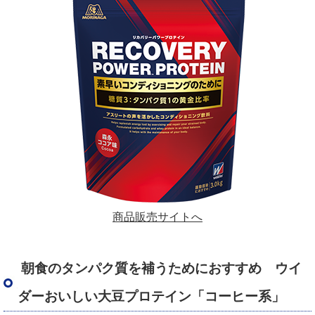
商品販売サイトへ
朝食のタンパク質を補うためにおすすめ ウイ
ダーおいしい大豆プロテイン「コーヒー系」