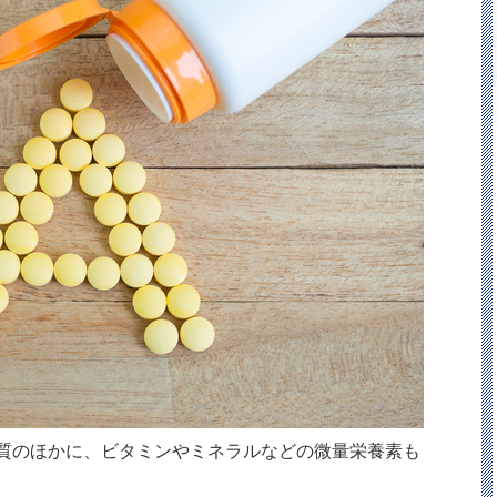
質のほかに、ビタミンやミネラルなどの微量栄養素も