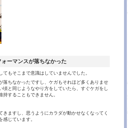
フォーマンスが落ちなかった
してもそこまで意識はしていませんでした。
が落ちなかったですし、ケガもそれほど多くありませ
い頃と同じようなやり方をしていたら、すぐケガをし
維持することもできません。
てきますし、思うようにカラダが動かせなくなってく
を感じています。