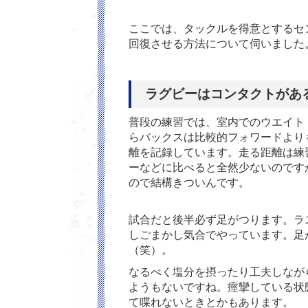
ここでは、タックルを得意とするセ
回復させる方法について伺いました
ラグビーはコンタクトがあ
普段の練習では、室内でのウエイト
らバックスは比較的フォワードより
離を記録しています。走る距離は練習
ーなどに比べると全然少ないのです
ので結構きついんです。
試合だと後半必ず足がつります。ラ
しごまかし気合でやっています。足
（笑）。
なるべく塩分を摂ったり工夫しなが
ようもないですね。痙攣している状
て喋れないときとかもあります。