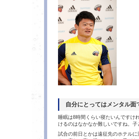
自分にとってはメンタル面
睡眠は8時間くらい寝たいんですけ
けるのはなかなか難しいですね。子
試合の前日とかは遠征先のホテルに