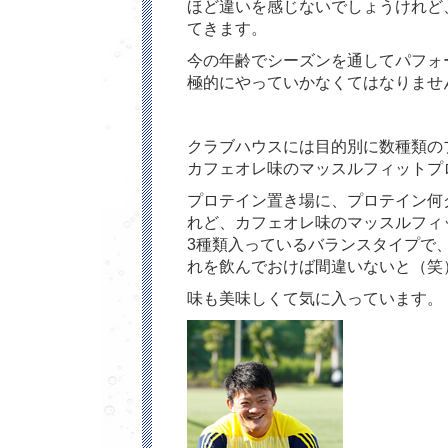
ほど違いを感じないでしょうけれど
てきます。
今の年齢でシーズンを通してパフォ
極的にやっていかなくてはなりませ
クラブハウスには目的別に数種類の
カフェオレ味のマッスルフィットプ
プロテイン置き場に、プロテイン何
れど、カフェオレ味のマッスルフィ
3種類入っているバランスタイプで
れを飲んでおけば間違いないと（笑
味も美味しくて気に入っています。