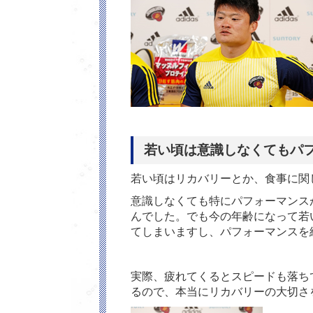
若い頃は意識しなくてもパ
若い頃はリカバリーとか、食事に関
意識しなくても特にパフォーマンス
んでした。でも今の年齢になって若
てしまいますし、パフォーマンスを
実際、疲れてくるとスピードも落ち
るので、本当にリカバリーの大切さ