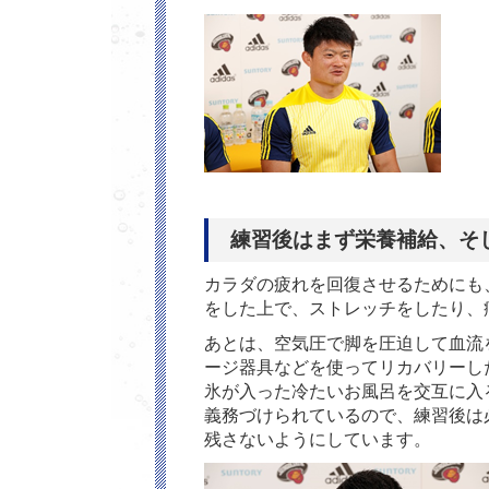
練習後はまず栄養補給、そ
カラダの疲れを回復させるためにも
をした上で、ストレッチをしたり、
あとは、空気圧で脚を圧迫して血流
ージ器具などを使ってリカバリーし
氷が入った冷たいお風呂を交互に入
義務づけられているので、練習後は
残さないようにしています。