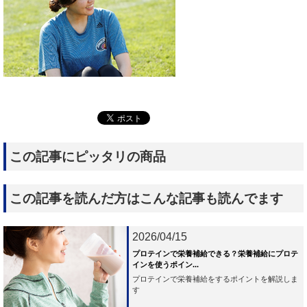
この記事にピッタリの商品
この記事を読んだ方はこんな記事も読んでます
2026/04/15
プロテインで栄養補給できる？栄養補給にプロテ
インを使うポイン...
プロテインで栄養補給をするポイントを解説しま
す