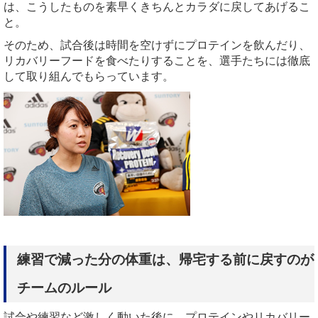
は、こうしたものを素早くきちんとカラダに戻してあげるこ
と。
そのため、試合後は時間を空けずにプロテインを飲んだり、
リカバリーフードを食べたりすることを、選手たちには徹底
して取り組んでもらっています。
練習で減った分の体重は、帰宅する前に戻すのが
チームのルール
試合や練習など激しく動いた後に、プロテインやリカバリー