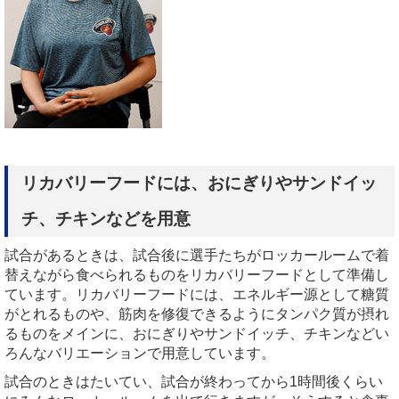
リカバリーフードには、おにぎりやサンドイッ
チ、チキンなどを用意
試合があるときは、試合後に選手たちがロッカールームで着
替えながら食べられるものをリカバリーフードとして準備し
ています。リカバリーフードには、エネルギー源として糖質
がとれるものや、筋肉を修復できるようにタンパク質が摂れ
るものをメインに、おにぎりやサンドイッチ、チキンなどい
ろんなバリエーションで用意しています。
試合のときはたいてい、試合が終わってから1時間後くらい