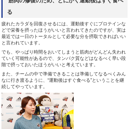
筋肉の修復のため、とにかく運動後はすぐ食べ
る
疲れたカラダを回復させるには、運動後すぐにプロテインな
どで栄養を摂ったほうがいいと言われてきたのですが、実は
最近では一日のトータルとして必要な分を摂取できればいい
と言われています。
でも、やっぱり時間をおいてしまうと筋肉がどんどん失われ
ていく可能性があるので、タンパク質などはなるべく早い段
階で摂っておいたほうがいいと考えています。
また、チームの中で準備できることは準備してなるべくみん
なに行き渡るように、“運動後はすぐ食べる”ということを継
続してやっています。