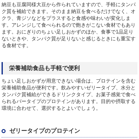
納豆も豆腐同様大豆から作られていますので、手軽にタンパ
ク質を補給できます。そのまま納豆を食べるだけでなく、オ
クラ、青ジソなどをプラスすると食感や味わいが変化しま
す。アレンジして食べられるので飽きがこない食材でもあり
ます。おにぎりのちょい足しおかずのほか、食事で1品足り
ないときや、タンパク質が足りないと感じるときにも重宝す
る食材です。
栄養補助食品も手軽で便利
ちょい足しおかずが用意できない場合は、プロテインを含む
栄養補助食品が便利です。飲みやすいゼリータイプ、水分と
タンパク質補給ができるドリンクタイプ、お菓子感覚で食べ
られるバータイプのプロテインがあります。目的や摂取する
環境に合わせて、選択するとよいでしょう。
ゼリータイプのプロテイン