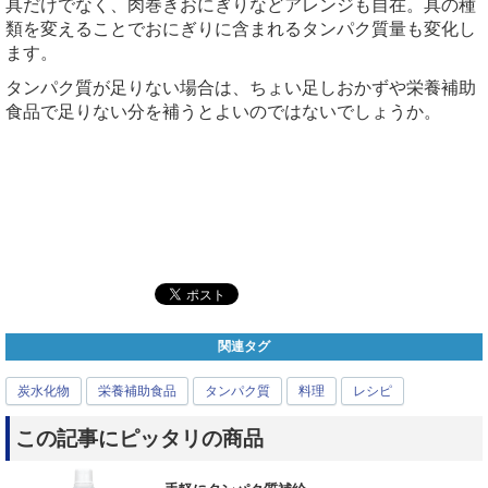
具だけでなく、肉巻きおにぎりなどアレンジも自在。具の種
類を変えることでおにぎりに含まれるタンパク質量も変化し
ます。
タンパク質が足りない場合は、ちょい足しおかずや栄養補助
食品で足りない分を補うとよいのではないでしょうか。
関連タグ
炭水化物
栄養補助食品
タンパク質
料理
レシピ
この記事にピッタリの商品