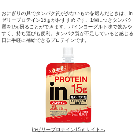
おにぎりの具でタンパク質が少ないものを選んだときは、in
ゼリープロテイン15ｇがおすすめです。1個につきタンパク
質を15g摂ることができます。パインヨーグルト味で飲みや
すく、持ち運びも便利。タンパク質が不足していると感じる
日に手軽に補給できるプロテインです。
inゼリープロテイン15ｇサイトへ