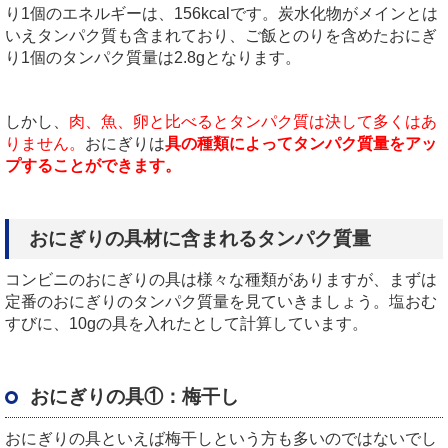
り1個のエネルギーは、156kcalです。炭水化物がメインとは
いえタンパク質も含まれており、ご飯とのりを含めたおにぎ
り1個のタンパク質量は2.8gとなります。
しかし、
肉、魚、卵と比べるとタンパク質は決して多くはあ
りません。
おにぎりは
具の種類によってタンパク質量をアッ
プすることができます。
おにぎりの具材に含まれるタンパク質量
コンビニのおにぎりの具は様々な種類がありますが、まずは
定番のおにぎりのタンパク質量を見ていきましょう。塩おむ
すびに、10gの具を入れたとして計算しています。
おにぎりの具①：梅干し
おにぎりの具といえば梅干しという方も多いのではないでし