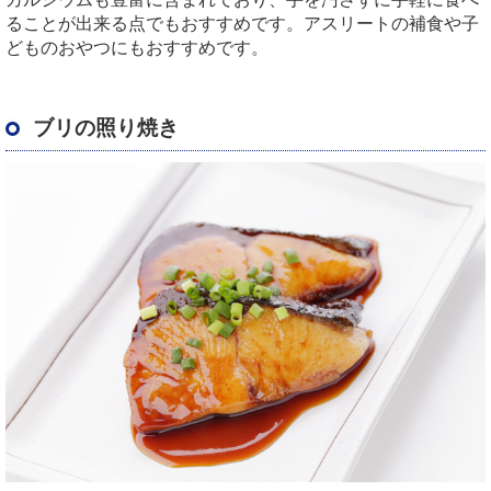
ることが出来る点でもおすすめです。アスリートの補食や子
どものおやつにもおすすめです。
ブリの照り焼き