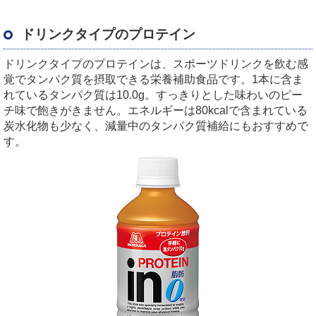
ドリンクタイプのプロテイン
ドリンクタイプのプロテインは、スポーツドリンクを飲む感
覚でタンパク質を摂取できる栄養補助食品です。1本に含ま
れているタンパク質は10.0g。すっきりとした味わいのピー
チ味で飽きがきません。エネルギーは80kcalで含まれている
炭水化物も少なく、減量中のタンパク質補給にもおすすめで
す。