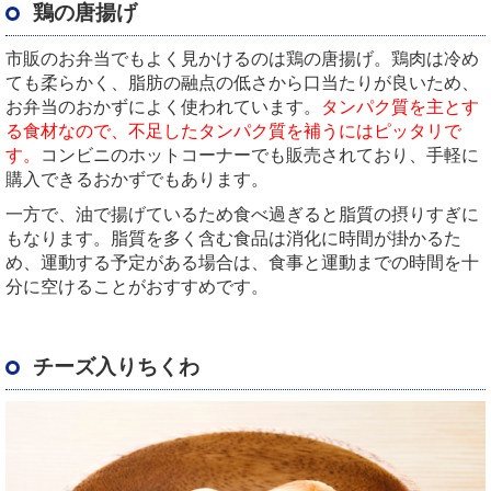
鶏の唐揚げ
市販のお弁当でもよく見かけるのは鶏の唐揚げ。鶏肉は冷め
ても柔らかく、脂肪の融点の低さから口当たりが良いため、
お弁当のおかずによく使われています。
タンパク質を主とす
る食材なので、不足したタンパク質を補うにはピッタリで
す。
コンビニのホットコーナーでも販売されており、手軽に
購入できるおかずでもあります。
一方で、油で揚げているため食べ過ぎると脂質の摂りすぎに
もなります。脂質を多く含む食品は消化に時間が掛かるた
め、運動する予定がある場合は、食事と運動までの時間を十
分に空けることがおすすめです。
チーズ入りちくわ