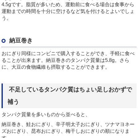
4.5gです。脂質が多いため、運動前に食べる場合は食事から
運動までの時間を十分に空けるなど気を付けるとよいでしょ
う。
納豆巻き
おにぎり同様にコンビニで購入することができ、手軽に食べ
ることが出来ます。納豆巻きのタンパク質量は5.8g。さら
に、大豆の食物繊維も摂取することができます。
不足しているタンパク質はちょい足しおかずで
補う
タンパク質量を多いものから並べると、
納豆巻き、鮭おにぎり、辛子明太子おにぎり、ツナマヨネー
ズおにぎり、昆布おにぎり、梅干しおにぎりの順になりま
す。