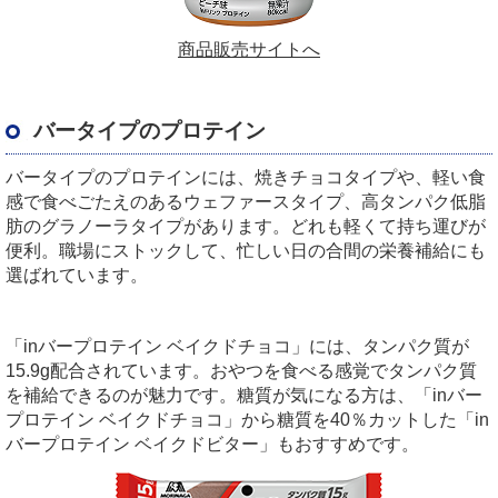
商品販売サイトへ
バータイプのプロテイン
バータイプのプロテインには、焼きチョコタイプや、軽い食
感で食べごたえのあるウェファースタイプ、高タンパク低脂
肪のグラノーラタイプがあります。どれも軽くて持ち運びが
便利。職場にストックして、忙しい日の合間の栄養補給にも
選ばれています。
「inバープロテイン ベイクドチョコ」には、タンパク質が
15.9g配合されています。おやつを食べる感覚でタンパク質
を補給できるのが魅力です。糖質が気になる方は、「inバー
プロテイン ベイクドチョコ」から糖質を40％カットした「in
バープロテイン ベイクドビター」もおすすめです。