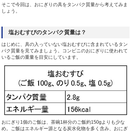
そこで今回は、おにぎりの具をタンパク質量から考えてみま
しょう。
塩おむすびのタンパク質量は？
はじめに、具の入っていない塩おむすびに含まれているタン
パク質量を見てみましょう。コンビニのおにぎりに使われて
いるご飯の重量を目安にしています。
おにぎり1個のご飯は、茶碗1杯分のご飯約150gよりも少な
め。ご飯はエネルギー源となる炭水化物を多く含み、おにぎ