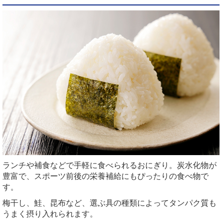
ランチや補食などで手軽に食べられるおにぎり。炭水化物が
豊富で、スポーツ前後の栄養補給にもぴったりの食べ物で
す。
梅干し、鮭、昆布など、選ぶ具の種類によってタンパク質も
うまく摂り入れられます。