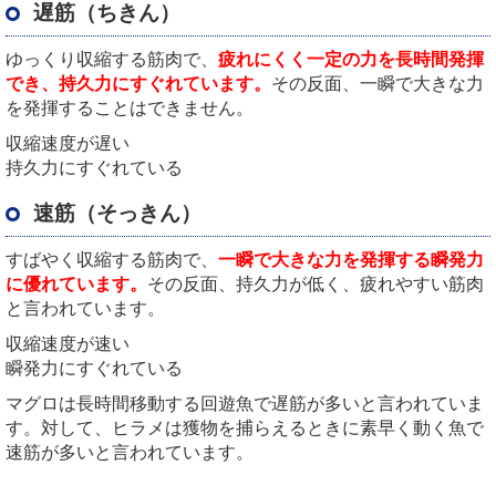
遅筋（ちきん）
ゆっくり収縮する筋肉で、
疲れにくく一定の力を長時間発揮
でき、持久力にすぐれています。
その反面、一瞬で大きな力
を発揮することはできません。
収縮速度が遅い
持久力にすぐれている
速筋（そっきん）
すばやく収縮する筋肉で、
一瞬で大きな力を発揮する瞬発力
に優れています。
その反面、持久力が低く、疲れやすい筋肉
と言われています。
収縮速度が速い
瞬発力にすぐれている
マグロは長時間移動する回遊魚で遅筋が多いと言われていま
す。対して、ヒラメは獲物を捕らえるときに素早く動く魚で
速筋が多いと言われています。