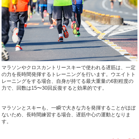
マラソンやクロスカントリースキーで使われる遅筋は、一定
の力を長時間発揮するトレーニングを行います。ウエイトト
レーニングをする場合、自身が持てる最大重量の6割程度の
力で、回数は15〜30回反復すると効果的です。
マラソンとスキーも、一瞬で大きな力を発揮することがほぼ
ないため、長時間練習する場合、遅筋中心の運動となりま
す。