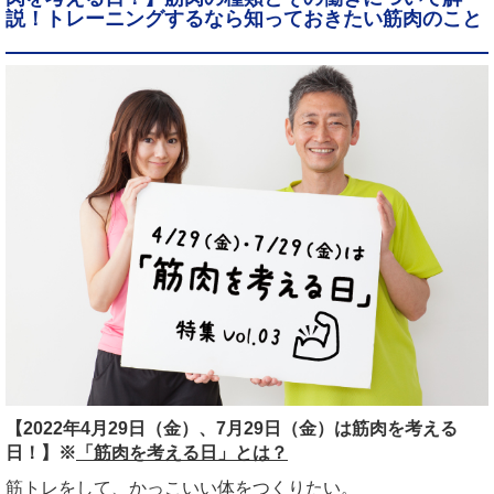
説！トレーニングするなら知っておきたい筋肉のこと
【2022年4月29日（金）、7月29日（金）は筋肉を考える
日！】
※
「筋肉を考える日」とは？
筋トレをして、かっこいい体をつくりたい。