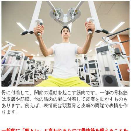
骨に付着して、関節の運動を起こす筋肉です。一部の骨格筋
は皮膚や筋膜、他の筋肉の腱に付着して皮膚を動かすものも
あります。例えば、表情筋は頭蓋骨と皮膚の両端で表情を作
ります。
一般的に「筋トレ」と言われるものは骨格筋を鍛えることを