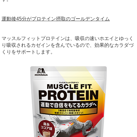
運動後45分がプロテイン摂取のゴールデンタイム
マッスルフィットプロテインは、吸収の速いホエイとゆっく
り吸収されるカゼインを含んでいるので、効果的なカラダづ
くりをサポートします。