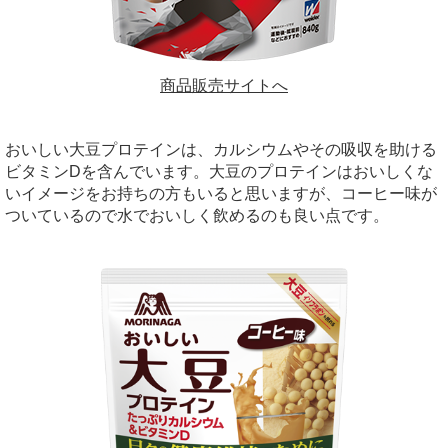
商品販売サイトへ
おいしい大豆プロテインは、カルシウムやその吸収を助ける
ビタミンDを含んでいます。大豆のプロテインはおいしくな
いイメージをお持ちの方もいると思いますが、コーヒー味が
ついているので水でおいしく飲めるのも良い点です。