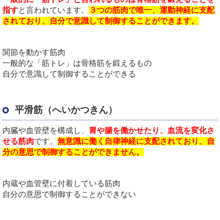
指す
と言われています。
３つの筋肉で唯一、運動神経に支配
されており、自分で意識して制御することができます。
関節を動かす筋肉
一般的な「筋トレ」は骨格筋を鍛えるもの
自分で意識して制御することができる
平滑筋（へいかつきん）
内臓や血管壁を構成し、
胃や腸を働かせたり、血流を変化さ
せる筋肉
です。
無意識に働く自律神経に支配されており、自
分の意思で制御することができません。
内蔵や血管壁に付着している筋肉
自分の意思で制御することができない