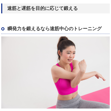
速筋と遅筋を目的に応じて鍛える
瞬発力を鍛えるなら速筋中心のトレーニング