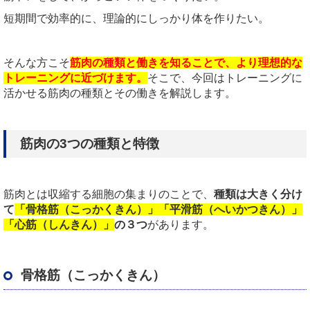
短期間で効率的に、理論的にしっかり体を作りたい。
そんな方こそ
筋肉の種類と働きを知ることで、より理想的な
トレーニングに近づけます。
そこで、今回はトレーニングに
活かせる筋肉の種類とその働きを解説します。
筋肉の3つの種類と特徴
筋肉とは収縮する細胞の集まりのことで、
種類は大きく分け
て
「骨格筋（こっかくきん）」「平滑筋（へいかつきん）」
「心筋（しんきん）」
の３つ
があります。
骨格筋（こっかくきん）