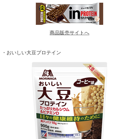
商品販売サイトへ
・おいしい大豆プロテイン