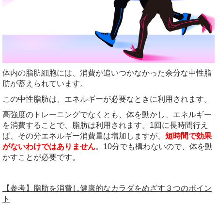
体内の脂肪細胞には、消費が追いつかなかった余分な中性脂
肪が蓄えられています。
この中性脂肪は、エネルギーが必要なときに利用されます。
高強度のトレーニングでなくとも、体を動かし、エネルギー
を消費することで、脂肪は利用されます。1回に長時間行え
ば、その分エネルギー消費量は増加しますが、
短時間で効果
がないわけではありません
。10分でも構わないので、体を動
かすことが必要です。
【参考】脂肪を消費し健康的なカラダをめざす３つのポイン
ト