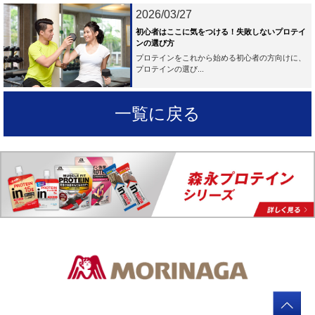
2026/03/27
初心者はここに気をつける！失敗しないプロテイ
ンの選び方
プロテインをこれから始める初心者の方向けに、
プロテインの選び...
一覧に戻る