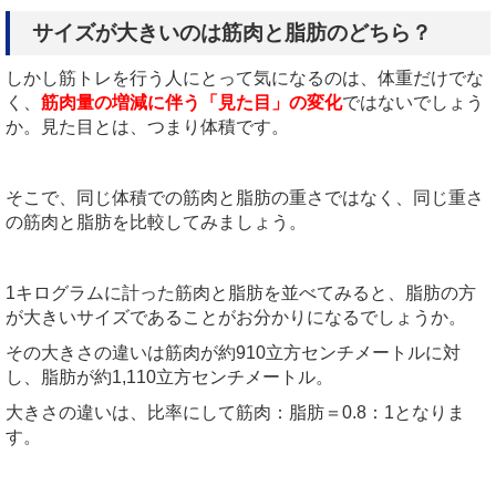
サイズが大きいのは筋肉と脂肪のどちら？
しかし筋トレを行う人にとって気になるのは、体重だけでな
く、
筋肉量の増減に伴う「見た目」の変化
ではないでしょう
か。見た目とは、つまり体積です。
そこで、同じ体積での筋肉と脂肪の重さではなく、同じ重さ
の筋肉と脂肪を比較してみましょう。
1キログラムに計った筋肉と脂肪を並べてみると、脂肪の方
が大きいサイズであることがお分かりになるでしょうか。
その大きさの違いは筋肉が約910立方センチメートルに対
し、脂肪が約1,110立方センチメートル。
大きさの違いは、比率にして筋肉：脂肪＝0.8：1となりま
す。