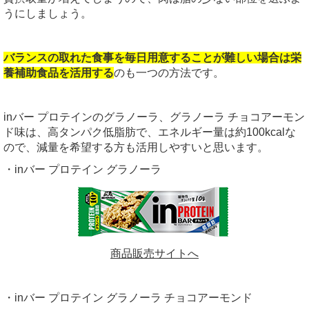
うにしましょう。
バランスの取れた食事を毎日用意することが難しい場合は栄
養補助食品を活用する
のも一つの方法です。
inバー プロテインのグラノーラ、グラノーラ チョコアーモン
ド味は、高タンパク低脂肪で、エネルギー量は約100kcalな
ので、減量を希望する方も活用しやすいと思います。
・inバー プロテイン グラノーラ
商品販売サイトへ
・inバー プロテイン グラノーラ チョコアーモンド