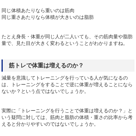
同じ体積あたりなら重いのは筋肉
同じ重さあたりなら体積が大きいのは脂肪
たとえ身長・体重が同じ人が二人いても、その筋肉量や脂肪
量で、見た目が大きく変わるということがわかりますね。
筋トレで体重は増えるのか？
減量を意識してトレーニングを行っている人が気になるの
は、トレーニングをすることで逆に体重が増えることになら
ないか？という点ではないでしょうか。
実際に「トレーニングを行うことで体重は増えるのか？」と
いう疑問に対しては、筋肉と脂肪の体積・重さの比率から考
えると分かりやすいのではないでしょうか。