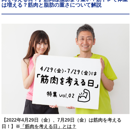
は増える？筋肉と脂肪の重さについて解説
【2022年4月29日（金）、7月29日（金）は筋肉を考える
日！】
※
「筋肉を考える日」とは？