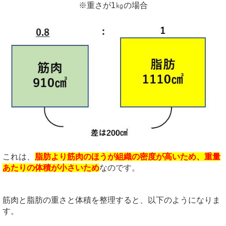
※重さが1㎏の場合
これは、
脂肪より筋肉のほうが組織の密度が高いため、重量
あたりの体積が小さいため
なのです。
筋肉と脂肪の重さと体積を整理すると、以下のようになりま
す。