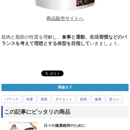
商品販売サイトへ
筋肉と脂肪の性質を理解し、
食事と運動、生活習慣などのバ
ランスを考えて理想とする体型を目指して
いきましょう。
関連タグ
バランス
体重
脂肪
ダイエット
筋肉
健康
筋トレ
この記事にピッタリの商品
日々の健康維持のために