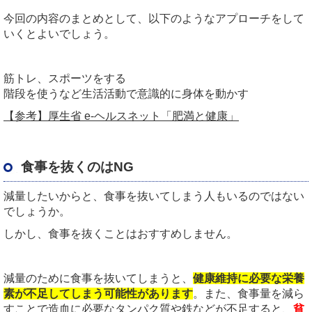
今回の内容のまとめとして、以下のようなアプローチをして
いくとよいでしょう。
筋トレ、スポーツをする
階段を使うなど生活活動で意識的に身体を動かす
【参考】厚生省 e-ヘルスネット「肥満と健康」
食事を抜くのはNG
減量したいからと、食事を抜いてしまう人もいるのではない
でしょうか。
しかし、食事を抜くことはおすすめしません。
減量のために食事を抜いてしまうと、
健康維持に必要な栄養
素が不足してしまう可能性があります
。また、食事量を減ら
すことで造血に必要なタンパク質や鉄などが不足すると、
貧