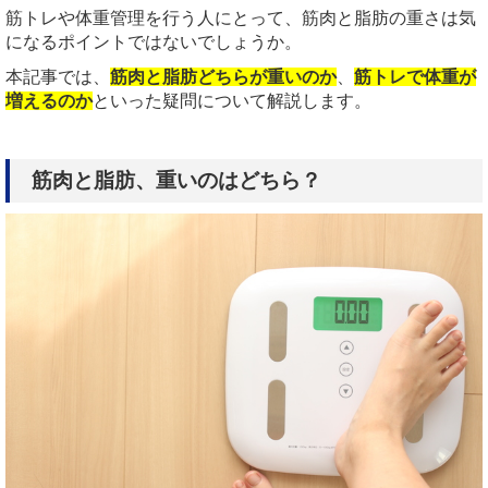
筋トレや体重管理を行う人にとって、筋肉と脂肪の重さは気
になるポイントではないでしょうか。
本記事では、
筋肉と脂肪どちらが重いのか
、
筋トレで体重が
増えるのか
といった疑問について解説します。
筋肉と脂肪、重いのはどちら？