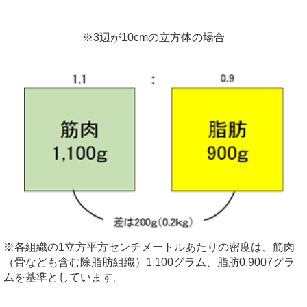
※3辺が10cmの立方体の場合
※各組織の1立方平方センチメートルあたりの密度は、筋肉
（骨なども含む除脂肪組織）1.100グラム、脂肪0.9007グラ
ムを基準としています。