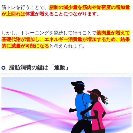
筋トレを行うことで、
脂肪の減少量を筋肉や骨密度の増加量
が上回れば
体重が増えることにつながります。
しかし、トレーニングを継続して行うことで
筋肉量が増えて
基礎代謝が増加し、エネルギー消費量が増加するため、結果
的に減量が可能になる
と考えられます。
脂肪消費の鍵は「運動」