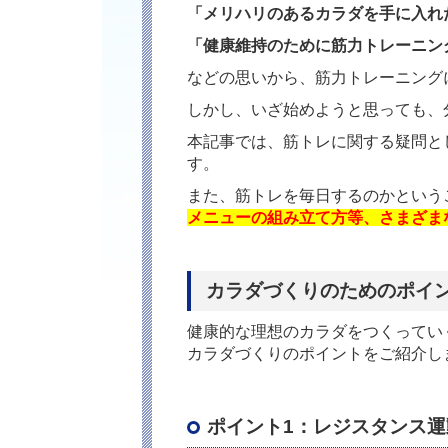
「メリハリのあるカラダを手に入れ
「健康維持のために筋力トレーニン
などの思いから、筋力トレーニング
しかし、いざ始めようと思っても、
本記事では、筋トレに関する疑問と
す。
また、筋トレを毎日するのかという
メニューの組み立て方等、さまざま
カラダづくりのためのポイ
健康的な理想のカラダをつくってい
カラダづくりのポイントをご紹介し
ポイント
1
：レジスタンス運