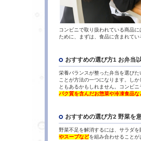
コンビニで取り扱われている商品に
ために、まずは、食品に含まれてい
おすすめの選び方1 お弁当
栄養バランスが整った弁当を選びた
ことが方法の一つになります。しか
ともあるかもしれません。コンビニ
パク質を含んだお惣菜や冷凍食品な
おすすめの選び方2 野菜を
野菜不足を解消するには、サラダを
やスープなど
を組み合わせることが