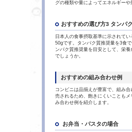
グの種類や量によってエネルギーや
おすすめの選び方3 タンパ
日本人の食事摂取基準に示されている
50gです。タンパク質推奨量を3食で
ンパク質推奨量を目安として、栄養
でしょうか。
おすすめの組み合わせ例
コンビニは品揃えが豊富で、組み合
売されるため、飽きにくいこともメ
み合わせ例を紹介します。
お弁当・パスタの場合