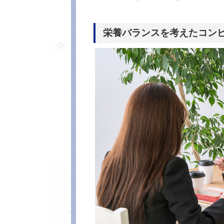
栄養バランスを考えたコン