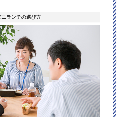
ビニランチの選び方