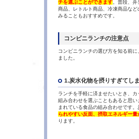
チを選ぶことができます
。普段、弁
商品、レトルト商品、冷凍商品など
みることもおすすめです。
コンビニランチの注意点
コンビニランチの選び方を知る前に
ました。
1.炭水化物を摂りすぎてし
ランチを手軽に済ませたいとき、カ
組み合わせを選ぶこともあると思い
まれている食品の組み合わせです。
られやすい反面、摂取エネルギー量
ります。