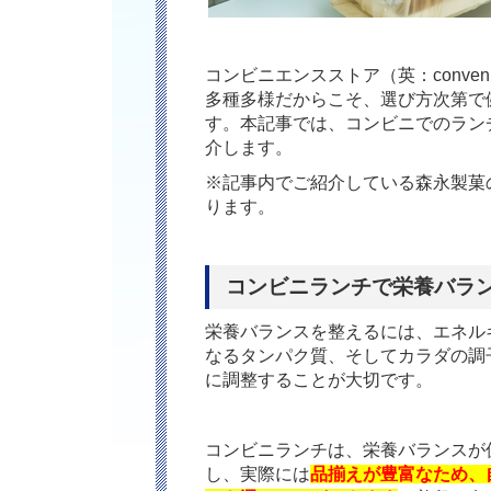
コンビニエンスストア（英：conven
多種多様だからこそ、選び方次第で
す。本記事では、コンビニでのラン
介します。
※記事内でご紹介している森永製菓の
ります。
コンビニランチで栄養バラ
栄養バランスを整えるには、エネル
なるタンパク質、そしてカラダの調
に調整することが大切です。
コンビニランチは、栄養バランスが
し、実際には
品揃えが豊富なため、