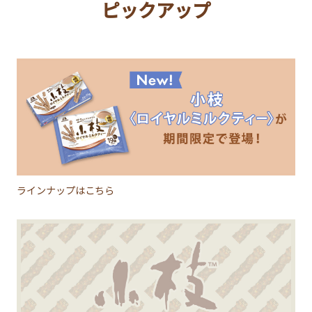
ピックアップ
ラインナップはこちら