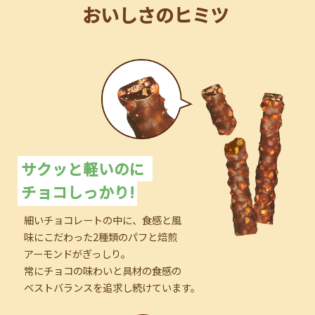
おいしさのヒミツ
サクッと軽いのに
チョコしっかり!
細いチョコレートの中に、食感と風
味にこだわった2種類のパフと焙煎
アーモンドがぎっしり。
常にチョコの味わいと具材の食感の
ベストバランスを追求し続けています。