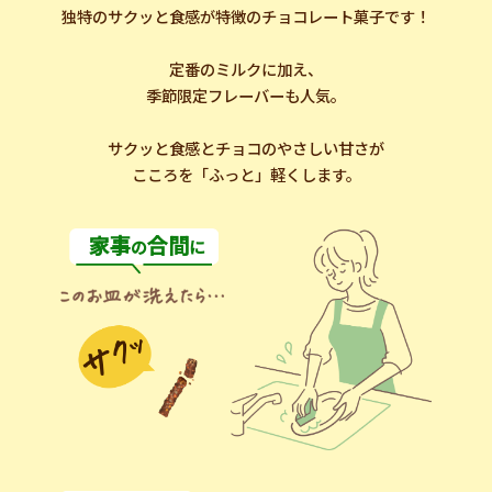
独特のサクッと食感が特徴のチョコレート菓子です！
定番のミルクに加え、
季節限定フレーバーも人気。
サクッと食感とチョコのやさしい甘さが
こころを「ふっと」軽くします。
家事
合間
の
に