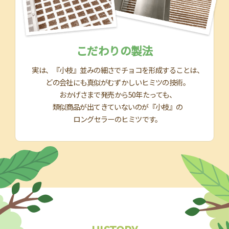
こだわりの製法
実は、『小枝』並みの細さでチョコを形成することは、
どの会社にも真似がむずかしいヒミツの技術。
おかげさまで発売から50年たっても、
類似商品が出てきていないのが『小枝』の
ロングセラーのヒミツです。