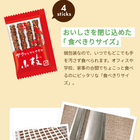
おいしさを閉じ込めた
｢ 食べきりサイズ｣
個包装なので、いつでもどこでも手
を汚さず食べられます。​オフィスや
学校、家事の合間でちょこっと食べ
るのにピッタリな「食べきりサイ
ズ」。