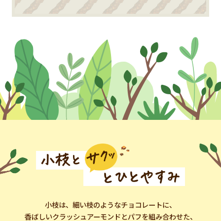
小枝は、細い枝のようなチョコレートに、
香ばしいクラッシュアーモンドとパフを組み合わせた、