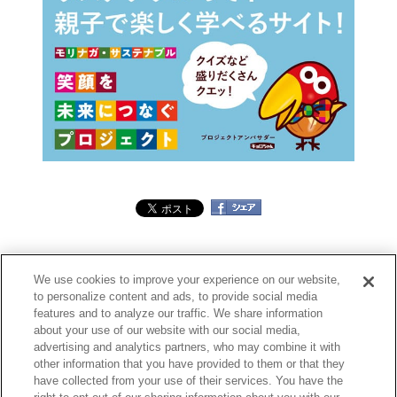
We use cookies to improve your experience on our website,
to personalize content and ads, to provide social media
features and to analyze our traffic. We share information
about your use of our website with our social media,
advertising and analytics partners, who may combine it with
other information that you have provided to them or that they
have collected from your use of their services. You have the