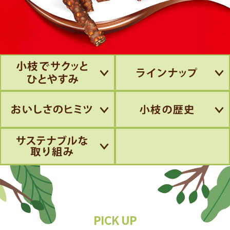
PICK UP