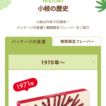
HISTORY
小枝の歴史
小枝は今年で55周年！
パッケージの変遷と期間限定フレーバーをご紹介