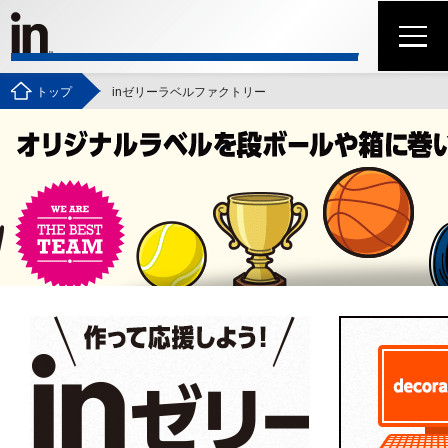
トップ
inゼリーラベルファクトリー