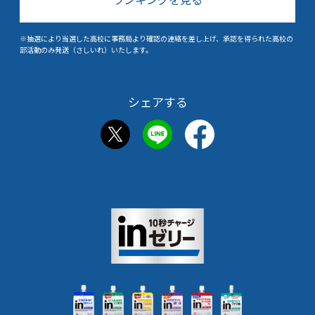
※抽選により当選した高校に事務局より確認の連絡を差し上げ、承認を得られた高校の
部活動のみ発送（さしいれ）いたします。
シェアする