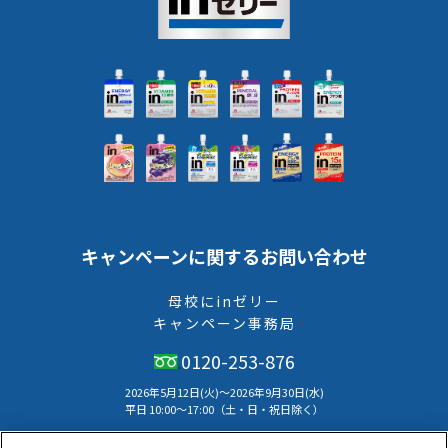
キャンペーンに関するお問い合わせ
母校にinゼリー
キャンペーン事務局
0120-253-876
2026年5月12日(火)～2026年9月30日(水)
平⽇ 10:00〜17:00（⼟・⽇・祝⽇除く）