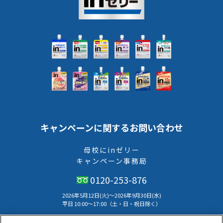
キャンペーンに関するお問い合わせ
母校にinゼリー
キャンペーン事務局
0120-253-876
2026年5月12日(火)～2026年9月30日(水)
平⽇ 10:00〜17:00（⼟・⽇・祝⽇除く）