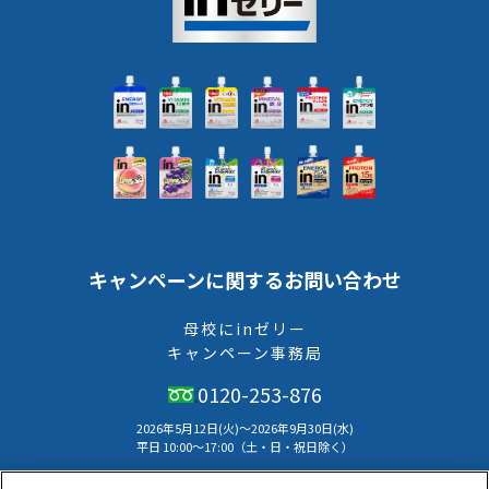
キャンペーンに関するお問い合わせ
母校にinゼリー
キャンペーン事務局
0120-253-876
2026年5月12日(火)～2026年9月30日(水)
平⽇ 10:00〜17:00（⼟・⽇・祝⽇除く）