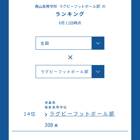
青山高等学校
ラグビーフットボール部
の
ランキング
6月
12日時点
徳島県
城東高等学校
ラグビーフットボール部
14位
308
票