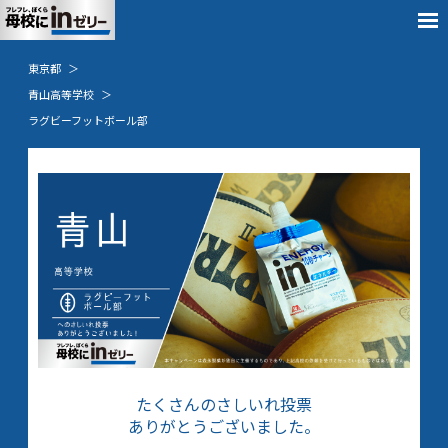
東京都
青山高等学校
ラグビーフットボール部
たくさんのさしいれ投票
ありがとうございました。