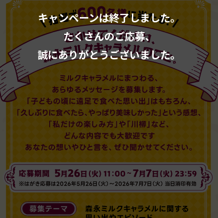
キャンペーンは終了しました。
たくさんのご応募、
誠にありがとうございました。