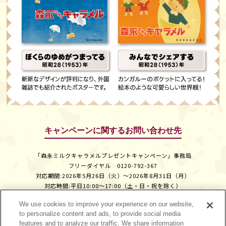
キャンペーンに関するお問い合わせ先
「森永ミルクキャラメルプレゼントキャンペーン」事務局
フリーダイヤル
0120-792-367
対応期間:2026年5⽉26⽇（⽕）〜2026年8⽉31⽇（⽉）
対応時間:平日10:00〜17:00（土・日・祝を除く）
We use cookies to improve your experience on our website,
to personalize content and ads, to provide social media
features and to analyze our traffic. We share information