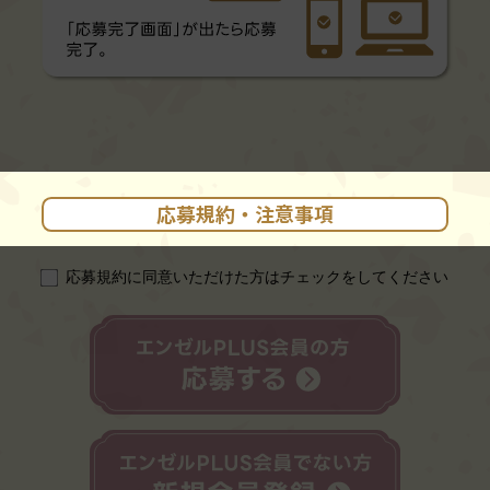
応募規約・注意事項
応募規約に同意いただけた方はチェックをしてください