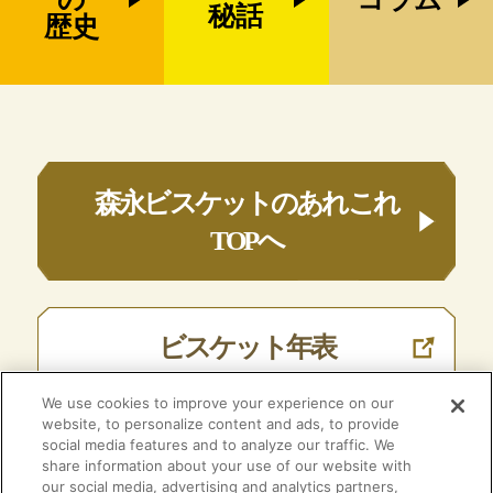
秘話
歴史
森永ビスケットのあれこれ
TOPへ
ビスケット年表
We use cookies to improve your experience on our
website, to personalize content and ads, to provide
social media features and to analyze our traffic. We
森永ビスケット
share information about your use of our website with
ブランドサイト
our social media, advertising and analytics partners,