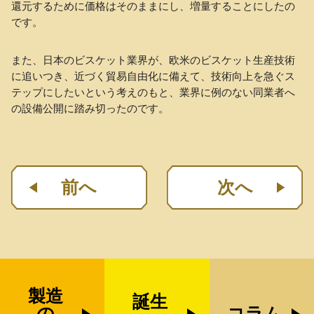
還元するために価格はそのままにし、増量することにしたの
です。
また、日本のビスケット業界が、欧米のビスケット生産技術
に追いつき、近づく貿易自由化に備えて、技術向上を急ぐス
テップにしたいという考えのもと、業界に例のない同業者へ
の設備公開に踏み切ったのです。
前へ
次へ
製造
誕生
の
コラム