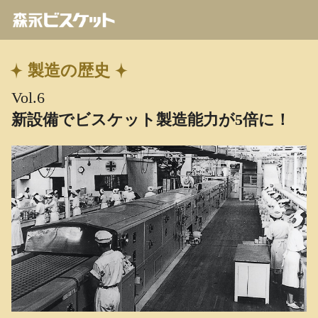
製造の歴史
Vol.6
新設備でビスケット製造能力が5倍に！