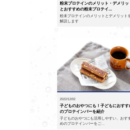
粉末プロテインのメリット・デメリッ
とおすすめの粉末プロテイ...
粉末プロテインのメリットとデメリット
解説します
2022/12/02
子どものおやつにも！子どもにおすす
のプロテインバーを紹介
子どものおやつにも活用しやすい、おす
めのプロテインバーをご...