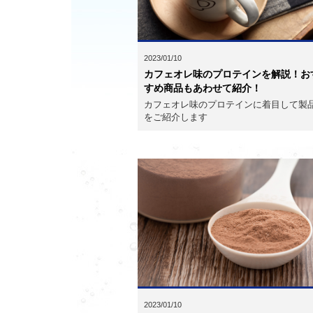
2023/01/10
カフェオレ味のプロテインを解説！お
すめ商品もあわせて紹介！
カフェオレ味のプロテインに着目して製
をご紹介します
2023/01/10