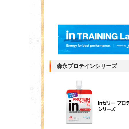
森永プロテインシリーズ