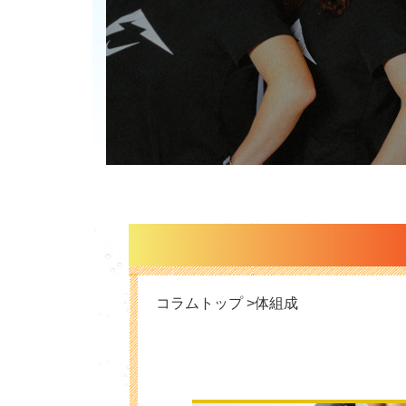
コラムトップ >体組成