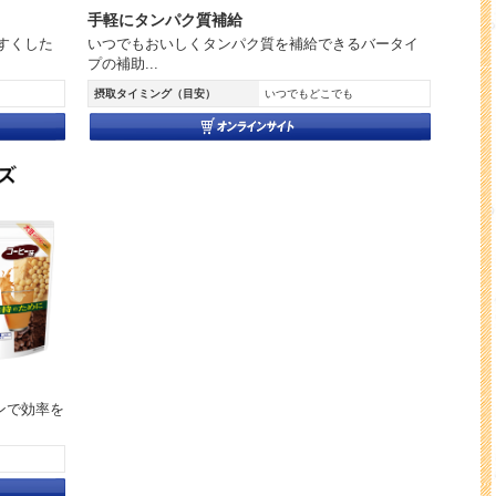
手軽にタンパク質補給
すくした
いつでもおいしくタンパク質を補給できるバータイ
プの補助...
摂取タイミング（目安）
いつでもどこでも
ンで効率を