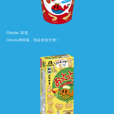
Ottotto 30克
Ottotto用杯装，吃起来好方便！