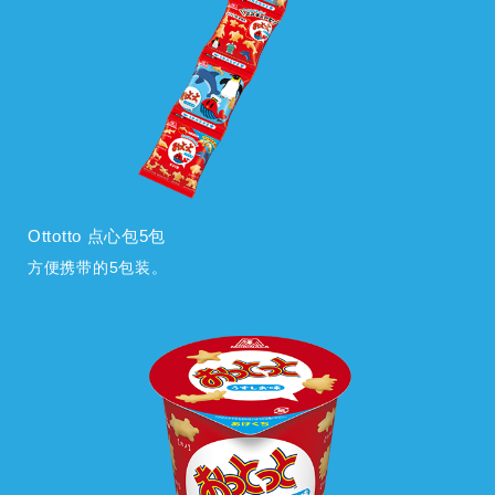
Ottotto 点心包5包
方便携带的5包装。