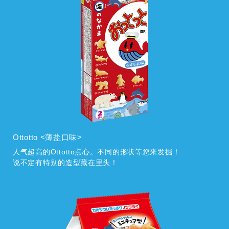
Ottotto <薄盐口味>
人气超高的Ottotto点心。不同的形状等您来发掘！
说不定有特别的造型藏在里头！