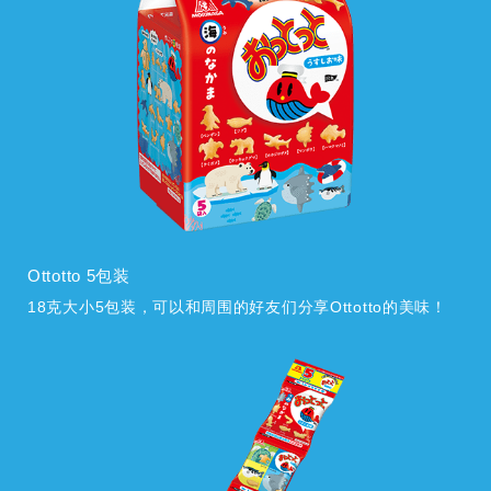
Ottotto 5包装
18克大小5包装，可以和周围的好友们分享Ottotto的美味！