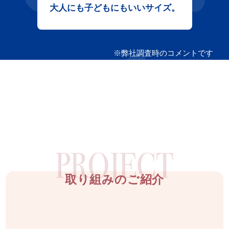
大人にも子どもにもいいサイズ。
※弊社調査時のコメントです
取り組みのご紹介