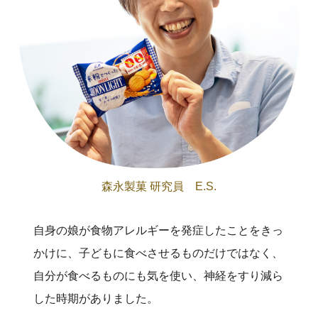
森永製菓 研究員 E.S.
自身の娘が食物アレルギーを発症したことをきっ
かけに、子どもに食べさせるものだけではなく、
自分が食べるものにも気を使い、神経をすり減ら
した時期がありました。