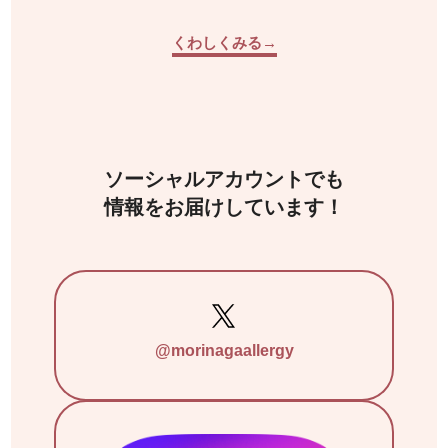
くわしくみる→
ソーシャルアカウントでも
情報をお届けしています！
@morinagaallergy