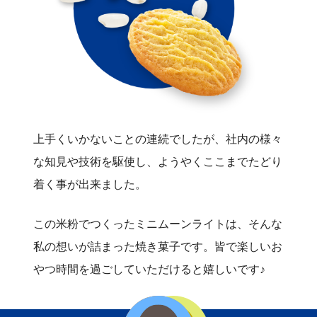
上手くいかないことの連続でしたが、社内の様々
な知見や技術を駆使し、ようやくここまでたどり
着く事が出来ました。
この米粉でつくったミニムーンライトは、そんな
私の想いが詰まった焼き菓子です。皆で楽しいお
やつ時間を過ごしていただけると嬉しいです♪