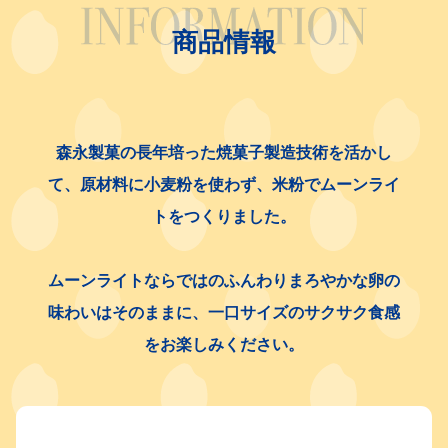
商品情報
森永製菓の長年培った焼菓子製造技術を活かし
て、
原材料に小麦粉を使わず、米粉でムーンライ
トをつくりました。
ムーンライトならではのふんわりまろやかな卵の
味わいはそのままに、
一口サイズのサクサク食感
をお楽しみください。