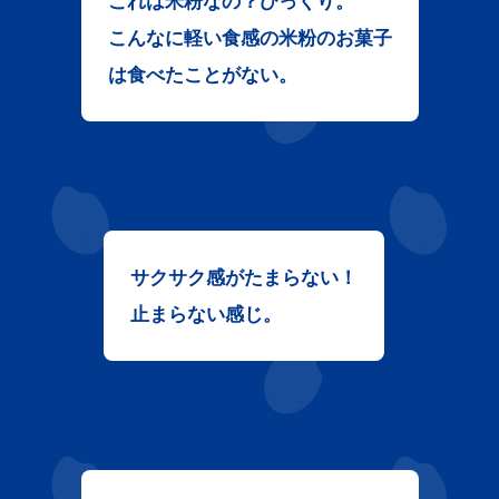
これは米粉なの？びっくり。
こんなに軽い食感の米粉のお菓子
は
食べたことがない。
サクサク感がたまらない！
止まらない感じ。