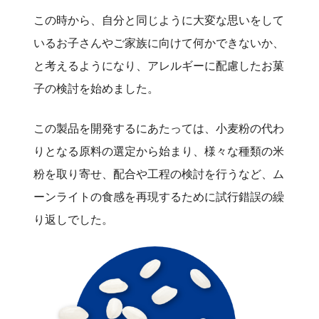
この時から、自分と同じように大変な思いをして
いるお子さんやご家族に向けて何かできないか、
と考えるようになり、アレルギーに配慮したお菓
子の検討を始めました。
この製品を開発するにあたっては、小麦粉の代わ
りとなる原料の選定から始まり、様々な種類の米
粉を取り寄せ、配合や工程の検討を行うなど、ム
ーンライトの食感を再現するために試行錯誤の繰
り返しでした。