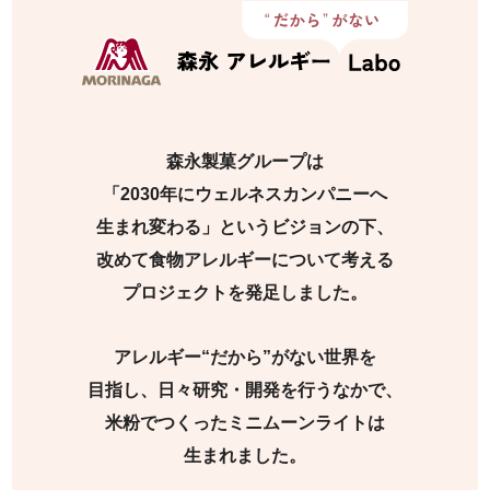
森永製菓グループは
「2030年にウェルネスカンパニーへ
生まれ変わる」というビジョンの下、
改めて食物アレルギーについて考える
プロジェクトを発足しました。
アレルギー“だから”がない世界を
目指し、日々研究・開発を行うなかで、
米粉でつくったミニムーンライトは
生まれました。