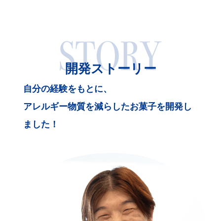
開発ストーリー
自分の経験をもとに、
アレルギー物質を減らしたお菓子を開発し
ました！