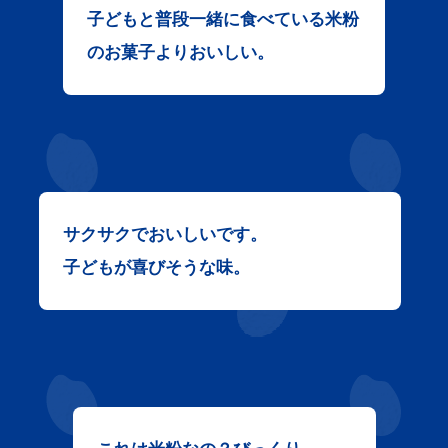
子どもと普段一緒に食べている
米粉
のお菓子よりおいしい。
サクサクでおいしいです。
子どもが喜びそうな味。