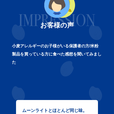
お客様の声
小麦アレルギーのお子様がいる保護者の方/米粉
製品を買っている方に
食べた感想を聞いてみまし
た
ムーンライトとほとんど同じ味。