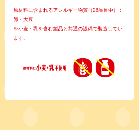
原材料に含まれるアレルギー物質（28品目中）：
卵・大豆
※小麦・乳を含む製品と共通の設備で製造してい
ます。