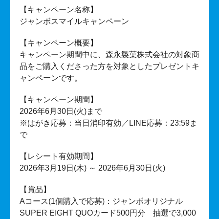
【キャンペーン名称】
ジャンボスマイルキャンペーン
【キャンペーン概要】
キャンペーン期間中に、森永製菓株式会社の対象商
品をご購入くださった方を対象としたプレゼントキ
ャンペーンです。
【キャンペーン期間】
2026年6月30日(火)まで
※はがき応募：当日消印有効／LINE応募：23:59ま
で
【レシート有効期間】
2026年3月19日(木) ～ 2026年6月30日(火)
【賞品】
Aコース(1個購入で応募)：ジャンボオリジナル
SUPER EIGHT QUOカード500円分 抽選で3,000