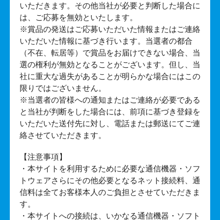
いただきます。その他当社が必要と判断した場合に
は、ご応募を無効といたします。
※賞品の発送はご応募いただいた情報またはご連絡
いただいた情報に基づき行います。当選者の都合
（不在、転居等）で賞品をお届けできない場合、当
選の権利が無効となることがございます。但し、当
社に重大な過失があることが明らかな場合にはこの
限りではございません。
※当選者の皆様への通知またはご連絡が必要である
と当社が判断をした場合には、前項に基づき登録を
いただいた送付先に対し、電話または郵送にてご連
絡させていただきます。
【注意事項】
・本サイトを利用するために必要な通信機器・ソフ
トウェアさらにその他必要となるネット接続料、通
信料は全てお客様本人のご負担とさせていただきま
す。
・本サイトへの接続は、いかなる通信機器・ソフト