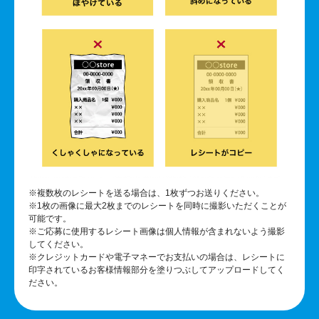
※複数枚のレシートを送る場合は、1枚ずつお送りください。
※1枚の画像に最大2枚までのレシートを同時に撮影いただくことが
可能です。
※ご応募に使用するレシート画像は個人情報が含まれないよう撮影
してください。
※クレジットカードや電子マネーでお支払いの場合は、レシートに
印字されているお客様情報部分を塗りつぶしてアップロードしてく
ださい。