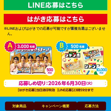
※LINEおよびはがきでの応募が可能ですが重複当選はございませ
ん。
対象商品
キャンペーン概要
応募方法