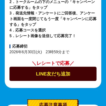
2．トークルームの下のメニューの「キャンペーン
に応募する」をタップ
3．発送先情報・アンケートにご回答後、アンケー
ト画面を一度閉じてもう一度「キャンペーンに応募
する」をタップ
4．応募コースを選択
5．レシート画像を送信して応募完了！
応募締切
2026年6月30日(火) 23時59分まで
＼レシートで応募／
LINE友だち追加