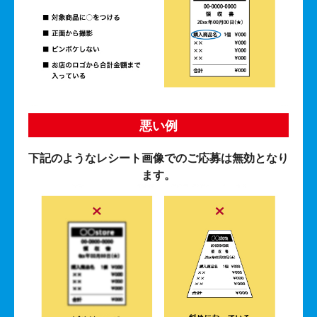
悪い例
下記のようなレシート画像でのご応募は無効となり
ます。