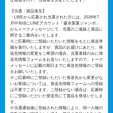
【当選・賞品進呈】
・LINEから応募され当選された方には、2026年7
月中旬頃にLINEアカウント「森永製菓ジャンボ」
からトークメッセージにて、当選のご連絡と賞品に
関するご案内をいたします。
※ご応募時にご登録いただいた情報をもとに発送準
備を進行いたしますが、賞品のお届けにあたり、発
送先情報の変更をご希望の場合、当選者様のみに発
送先情報フォームをお送りいたしますので、トーク
メッセージに記載の期日までに発送先情報のご登録
をお願いいたします。
※ご応募時にご登録いただいた発送先から変更がな
いお客様については、発送先情報フォームへの登録
は不要でございます。ご登録がない場合は、応募時
にご登録いただいた発送先にて賞品を発送いたしま
す。
※当選通知後に登録された情報により、同一人物の