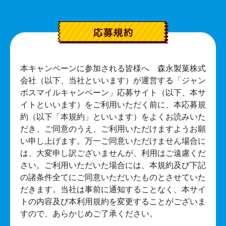
本キャンペーンに参加される皆様へ 森永製菓株式
会社（以下、当社といいます）が運営する「ジャン
ボスマイルキャンペーン」応募サイト（以下、本サ
イトといいます）をご利用いただく前に、本応募規
約（以下「本規約」といいます）をよくお読みいた
だき、ご同意のうえ、ご利用いただけますようお願
い申し上げます。万一ご同意いただけません場合に
は、大変申し訳ございませんが、利用はご遠慮くだ
さい。ご利用いただいた場合には、本規約及び下記
の諸条件全てにご同意いただいたものとさせていた
だきます。当社は事前に通知することなく、本サイ
トの内容及び本利用規約を変更することがございま
すので、あらかじめご了承ください。