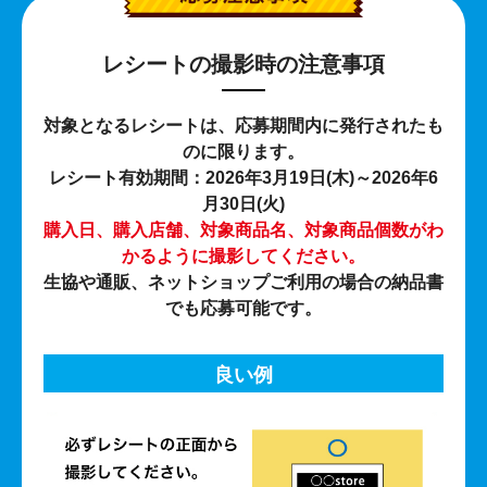
レシートの撮影時の注意事項
対象となるレシートは、応募期間内に発行されたも
のに限ります。
レシート有効期間：2026年3月19日(木)～2026年6
月30日(火)
購入日、購入店舗、対象商品名、対象商品個数がわ
かるように撮影してください。
生協や通販、ネットショップご利用の場合の納品書
でも応募可能です。
良い例