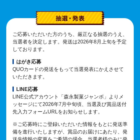
ご応募いただいた方のうち、厳正なる抽選のうえ、
当選者を決定します。発送は2026年8月上旬を予定
しております。
はがき応募
QUOカードの発送をもって当選発表にかえさせて
いただきます。
LINE応募
LINE公式アカウント「森永製菓ジャンボ」よりメ
ッセージにて2026年7月中旬頃、当選及び賞品送付
先入力フォームURLをお知らせします。
※ご応募時にご登録いただいた情報をもとに発送準
備を進行いたしますが、賞品のお届けにあたり、発
送先情報の変更をご希望の場合、当選者様のみに発