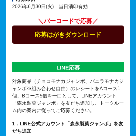
2026年6月30日(火) 当日消印有効
＼バーコードで応募／
応募はがきダウンロード
LINE応募
対象商品（チョコモナカジャンボ、バニラモナカジ
ャンボ※組み合わせ自由）のレシートをAコース1
個、Bコース5個を一口として、LINEアカウント
「森永製菓ジャンボ」を友だち追加し、トークルー
ム内の案内に従ってご応募ください。
1．LINE公式アカウント「森永製菓ジャンボ」を友
だち追加