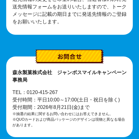
送先情報フォームをお送りいたしますので、トーク
メッセージに記載の期日までに発送先情報のご登録
をお願いいたします。
森永製菓株式会社 ジャンボスマイルキャンペーン
事務局
TEL：0120-415-267
受付時間：平日10:00～17:00(土日・祝日を除く)
受付期間：2026年8月21日(金)まで
※抽選の結果に関するお問い合わせにはお答えできません。
※QUOカードおよび商品パッケージのデザインは現物と異なる場合
があります。