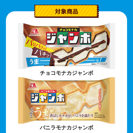
チョコモナカジャンボ
バニラモナカジャンボ