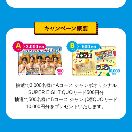
抽選で3,000名様にAコース ジャンボオリジナル
SUPER EIGHT QUOカード500円分
抽選で500名様にBコース ジャンボ柄QUOカード
10,000円分をプレゼントいたします。