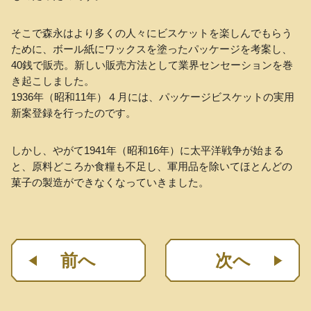
そこで森永はより多くの人々にビスケットを楽しんでもらう
ために、ボール紙にワックスを塗ったパッケージを考案し、
40銭で販売。新しい販売方法として業界センセーションを巻
き起こしました。
1936年（昭和11年）４月には、パッケージビスケットの実用
新案登録を行ったのです。
しかし、やがて1941年（昭和16年）に太平洋戦争が始まる
と、原料どころか食糧も不足し、軍用品を除いてほとんどの
菓子の製造ができなくなっていきました。
前へ
次へ