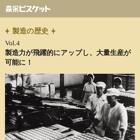
製造の歴史
Vol.4
製造力が飛躍的にアップし、大量生産が
可能に！